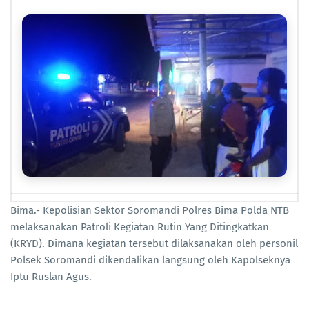
Bima.- Kepolisian Sektor Soromandi Polres Bima Polda NTB
melaksanakan Patroli Kegiatan Rutin Yang Ditingkatkan
(KRYD). Dimana kegiatan tersebut dilaksanakan oleh personil
Polsek Soromandi dikendalikan langsung oleh Kapolseknya
Iptu Ruslan Agus.