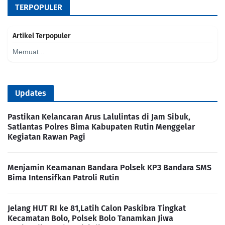
TERPOPULER
Artikel Terpopuler
Memuat...
Updates
Pastikan Kelancaran Arus Lalulintas di Jam Sibuk,
Satlantas Polres Bima Kabupaten Rutin Menggelar
Kegiatan Rawan Pagi
Menjamin Keamanan Bandara Polsek KP3 Bandara SMS
Bima Intensifkan Patroli Rutin
Jelang HUT RI ke 81,Latih Calon Paskibra Tingkat
Kecamatan Bolo, Polsek Bolo Tanamkan Jiwa