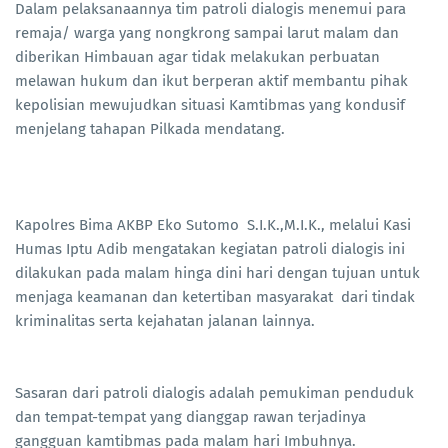
Dalam pelaksanaannya tim patroli dialogis menemui para
remaja/ warga yang nongkrong sampai larut malam dan
diberikan Himbauan agar tidak melakukan perbuatan
melawan hukum dan ikut berperan aktif membantu pihak
kepolisian mewujudkan situasi Kamtibmas yang kondusif
menjelang tahapan Pilkada mendatang.
Kapolres Bima AKBP Eko Sutomo S.I.K.,M.I.K., melalui Kasi
Humas Iptu Adib mengatakan kegiatan patroli dialogis ini
dilakukan pada malam hinga dini hari dengan tujuan untuk
menjaga keamanan dan ketertiban masyarakat dari tindak
kriminalitas serta kejahatan jalanan lainnya.
Sasaran dari patroli dialogis adalah pemukiman penduduk
dan tempat-tempat yang dianggap rawan terjadinya
gangguan kamtibmas pada malam hari Imbuhnya.