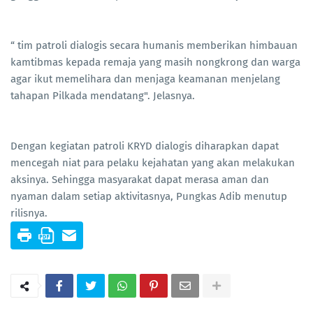
“ tim patroli dialogis secara humanis memberikan himbauan
kamtibmas kepada remaja yang masih nongkrong dan warga
agar ikut memelihara dan menjaga keamanan menjelang
tahapan Pilkada mendatang". Jelasnya.
Dengan kegiatan patroli KRYD dialogis diharapkan dapat
mencegah niat para pelaku kejahatan yang akan melakukan
aksinya. Sehingga masyarakat dapat merasa aman dan
nyaman dalam setiap aktivitasnya, Pungkas Adib menutup
rilisnya.