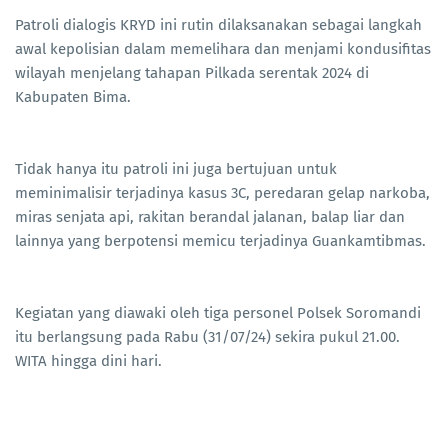
Patroli dialogis KRYD ini rutin dilaksanakan sebagai langkah
awal kepolisian dalam memelihara dan menjami kondusifitas
wilayah menjelang tahapan Pilkada serentak 2024 di
Kabupaten Bima.
Tidak hanya itu patroli ini juga bertujuan untuk
meminimalisir terjadinya kasus 3C, peredaran gelap narkoba,
miras senjata api, rakitan berandal jalanan, balap liar dan
lainnya yang berpotensi memicu terjadinya Guankamtibmas.
Kegiatan yang diawaki oleh tiga personel Polsek Soromandi
itu berlangsung pada Rabu (31/07/24) sekira pukul 21.00.
WITA hingga dini hari.