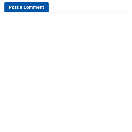
Post a Comment