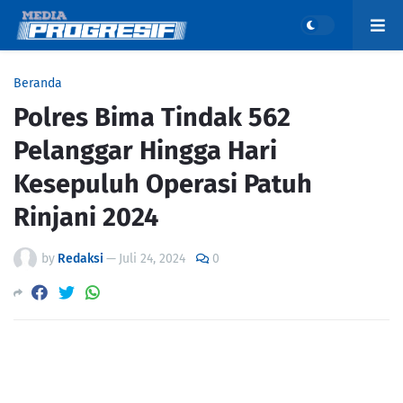
Beranda
Polres Bima Tindak 562
Pelanggar Hingga Hari
Kesepuluh Operasi Patuh
Rinjani 2024
by
Redaksi
—
Juli 24, 2024
0