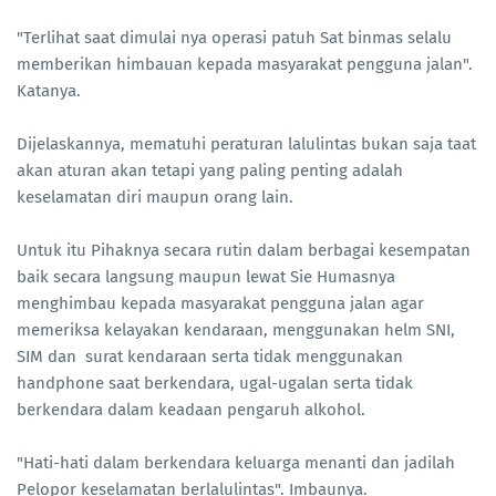
"Terlihat saat dimulai nya operasi patuh Sat binmas selalu
memberikan himbauan kepada masyarakat pengguna jalan".
Katanya.
Dijelaskannya, mematuhi peraturan lalulintas bukan saja taat
akan aturan akan tetapi yang paling penting adalah
keselamatan diri maupun orang lain.
Untuk itu Pihaknya secara rutin dalam berbagai kesempatan
baik secara langsung maupun lewat Sie Humasnya
menghimbau kepada masyarakat pengguna jalan agar
memeriksa kelayakan kendaraan, menggunakan helm SNI,
SIM dan surat kendaraan serta tidak menggunakan
handphone saat berkendara, ugal-ugalan serta tidak
berkendara dalam keadaan pengaruh alkohol.
"Hati-hati dalam berkendara keluarga menanti dan jadilah
Pelopor keselamatan berlalulintas". Imbaunya.