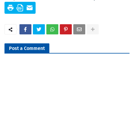
Post a Comment