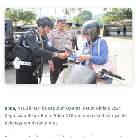
Bima,
NTB.Hi hari ke sepuluh Operasi Patuh Rinjani 2024
Kepolisian Resor Bima Polda NTB menindak sedikit nya 562
pelanggaran berlalulintas.