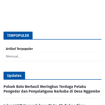
TERPOPULER
Artikel Terpopuler
Memuat...
Updates
Polsek Bolo Berhasil Meringkus Terduga Pelaku
Pengedar dan Penyalahguna Narkoba di Desa Nggembe