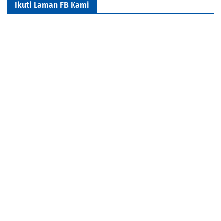
Ikuti Laman FB Kami