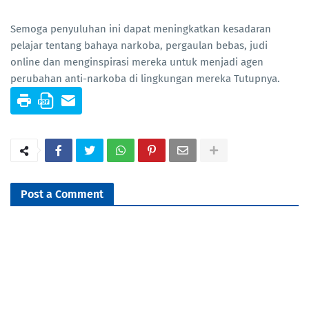
Semoga penyuluhan ini dapat meningkatkan kesadaran
pelajar tentang bahaya narkoba, pergaulan bebas, judi
online dan menginspirasi mereka untuk menjadi agen
perubahan anti-narkoba di lingkungan mereka Tutupnya.
Post a Comment