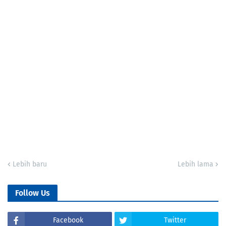
Lebih baru
Lebih lama
Follow Us
Facebook
Twitter