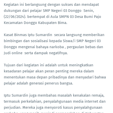
Kegiatan ini berlangsung dengan sukses dan mendapat
dukungan dari pelajar SMP Negeri 03 Donggo Senin,
(22/06/2024). bertempat di Aula SMPN 03 Desa Bumi Pajo
Kecamatan Donggo Kabupaten Bima.
Kasat Binmas Iptu Sumardin secara langsung memberikan
bimbingan dan sosialisasi kepada Siswa/i SMP Negeri 03
Donggo mengenai bahaya narkoba , pergaulan bebas dan
Judi online serta dampak negatifnya.
Tujuan dari kegiatan ini adalah untuk meningkatkan
kesadaran pelajar akan peran penting mereka dalam
menentukan masa depan pribadinya dan menyadari bahwa
pelajar adalah generasi penerus bangsa.
Iptu Sumardin juga membahas masalah kenakalan remaja,
termasuk perkelahian, penyalahgunaan media internet dan
perjudian. Mereka juga menyoroti kasus penyalahgunaan