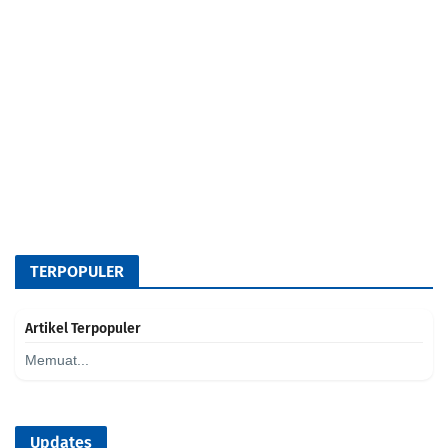
TERPOPULER
Artikel Terpopuler
Memuat...
Updates