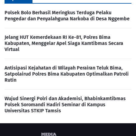
Polsek Bolo Berhasil Meringkus Terduga Pelaku
Pengedar dan Penyalahguna Narkoba di Desa Nggembe
Jelang HUT Kemerdekaan RI Ke-81, Polres Bima
Kabupaten, Menggelar Apel Siaga Kamtibmas Secara
Virtual
Antisipasi Kejahatan di Wilayah Perairan Teluk Bima,
Satpolairud Polres Bima Kabupaten Optimalkan Patroli
Rutin
Wujud Sinergi Polri dan Akademisi, Bhabinkamtibmas
Polsek Soromandi Hadiri Seminar di Kampus
Universitas STKIP Tamsis