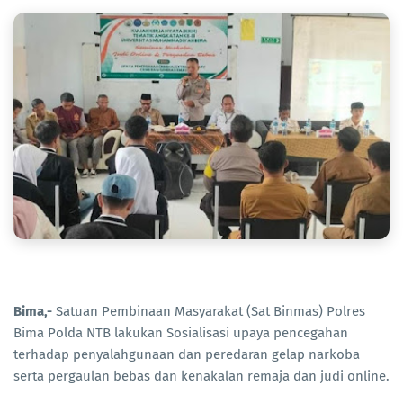
Bima,-
Satuan Pembinaan Masyarakat (Sat Binmas) Polres
Bima Polda NTB lakukan Sosialisasi upaya pencegahan
terhadap penyalahgunaan dan peredaran gelap narkoba
serta pergaulan bebas dan kenakalan remaja dan judi online.