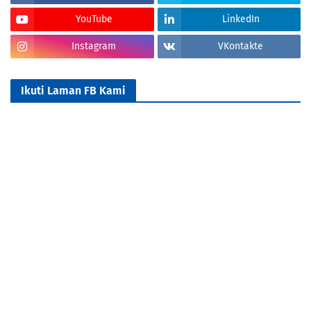
YouTube
LinkedIn
Instagram
VKontakte
Ikuti Laman FB Kami