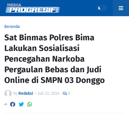
Beranda
Sat Binmas Polres Bima
Lakukan Sosialisasi
Pencegahan Narkoba
Pergaulan Bebas dan Judi
Online di SMPN 03 Donggo
by
Redaksi
—
Juli 22, 2024
0