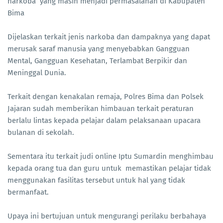
narkoba yang masih menjadi permasalahan di Kabupaten
Bima
Dijelaskan terkait jenis narkoba dan dampaknya yang dapat
merusak saraf manusia yang menyebabkan Gangguan
Mental, Gangguan Kesehatan, Terlambat Berpikir dan
Meninggal Dunia.
Terkait dengan kenakalan remaja, Polres Bima dan Polsek
Jajaran sudah memberikan himbauan terkait peraturan
berlalu lintas kepada pelajar dalam pelaksanaan upacara
bulanan di sekolah.
Sementara itu terkait judi online Iptu Sumardin menghimbau
kepada orang tua dan guru untuk memastikan pelajar tidak
menggunakan fasilitas tersebut untuk hal yang tidak
bermanfaat.
Upaya ini bertujuan untuk mengurangi perilaku berbahaya