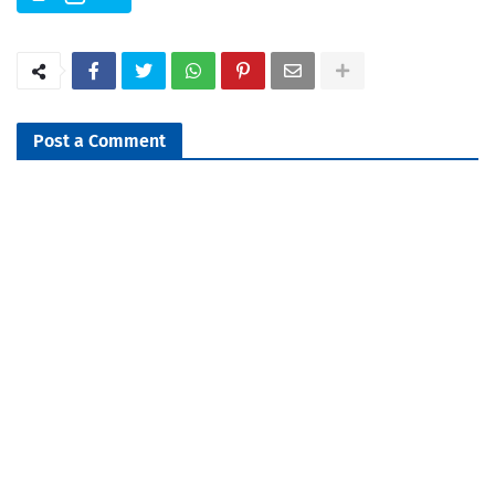
Post a Comment