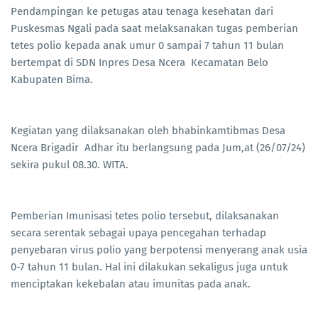
Pendampingan ke petugas atau tenaga kesehatan dari
Puskesmas Ngali pada saat melaksanakan tugas pemberian
tetes polio kepada anak umur 0 sampai 7 tahun 11 bulan
bertempat di SDN Inpres Desa Ncera Kecamatan Belo
Kabupaten Bima.
Kegiatan yang dilaksanakan oleh bhabinkamtibmas Desa
Ncera Brigadir Adhar itu berlangsung pada Jum,at (26/07/24)
sekira pukul 08.30. WITA.
Pemberian Imunisasi tetes polio tersebut, dilaksanakan
secara serentak sebagai upaya pencegahan terhadap
penyebaran virus polio yang berpotensi menyerang anak usia
0-7 tahun 11 bulan. Hal ini dilakukan sekaligus juga untuk
menciptakan kekebalan atau imunitas pada anak.