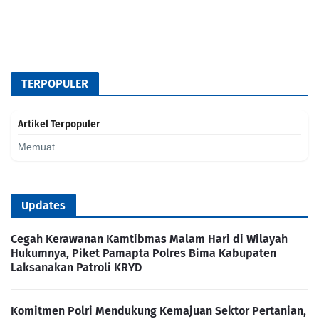
TERPOPULER
Artikel Terpopuler
Memuat...
Updates
Cegah Kerawanan Kamtibmas Malam Hari di Wilayah
Hukumnya, Piket Pamapta Polres Bima Kabupaten
Laksanakan Patroli KRYD
Komitmen Polri Mendukung Kemajuan Sektor Pertanian,