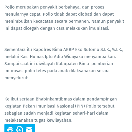
Polio merupakan penyakit berbahaya, dan proses
menularnya cepat, Polio tidak dapat diobati dan dapat
menimbulkan kecacatan secara permanen. Namun penyakit
ini dapat dicegah dengan cara melakukan imunisasi.
Sementara itu Kapolres Bima AKBP Eko Sutomo S.I.K.,M.I.K.,
melalui Kasi Humas Iptu Adib Widayaka menyampaikan.
Sampai saat ini diwilayah Kabupaten Bima pemberian
imunisasi polio tetes pada anak dilaksanakan secara
menyeluruh.
Ke ikut sertaan Bhabinkamtibmas dalam pendampingan
kegiatan Pekan Imunisasi Nasional (PIN) Polio tersebut
sebagian sudah menjadi kegiatan sehari-hari dalam
melaksanakan tugas kewilayahan.