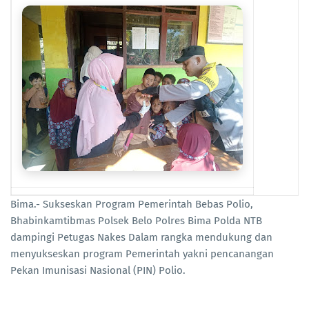
Bima.- Sukseskan Program Pemerintah Bebas Polio,
Bhabinkamtibmas Polsek Belo Polres Bima Polda NTB
dampingi Petugas Nakes Dalam rangka mendukung dan
menyukseskan program Pemerintah yakni pencanangan
Pekan Imunisasi Nasional (PIN) Polio.