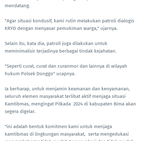
mendatang.
"Agar situasi kondusif, kami rutin melakukan patroli dialogis
KRYD dengan menyasar pemukiman warga," ujarnya.
Selain itu, kata dia, patroli juga dilakukan untuk
meminimalisir terjadinya berbagai tindak kejahatan.
"Seperti curat, curat dan curanmor dan lainnya di wilayah
hukum Polsek Donggo" ucapnya.
Ia berharap, untuk menjamin keamanan dan kenyamanan,
seluruh elemen masyarakat terlibat aktif menjaga situasi
Kamtibmas, mengingat Pilkada 2024 di kabupaten Bima akan
segera digelar.
"ini adalah bentuk komitmen kami untuk menjaga
kamtibmas di lingkungan masyarakat, serta mengedukasi