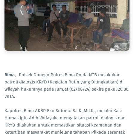
Bima,
- Polsek Donggo Polres Bima Polda NTB melakukan
patroli dialogis KRYD (Kegiatan Rutin yang Ditingkatkan) di
wilayah hukumnya pada Jum,at (02/08/24) sekira pukul 20.00.
WITA.
Kapolres Bima AKBP Eko Sutomo S.I.K.,M.I.K., melalui Kasi
Humas Iptu Adib Widayaka mengatakan patroli dialogis dan
KRYD dilakukan untuk memastikan situasi keamanan dan
ketertiban masyarakat menjelang tahapan Pilkada serentak