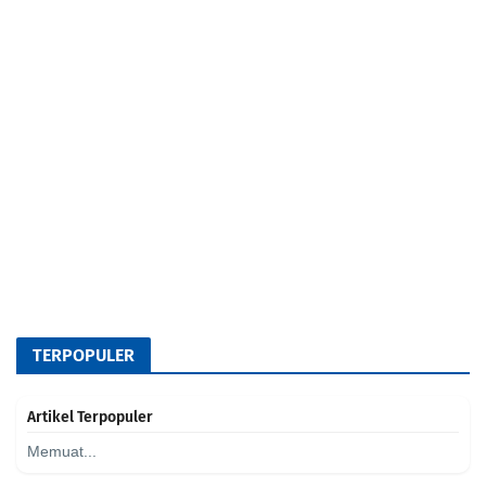
TERPOPULER
Artikel Terpopuler
Memuat...