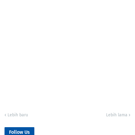
Lebih baru
Lebih lama
Follow Us