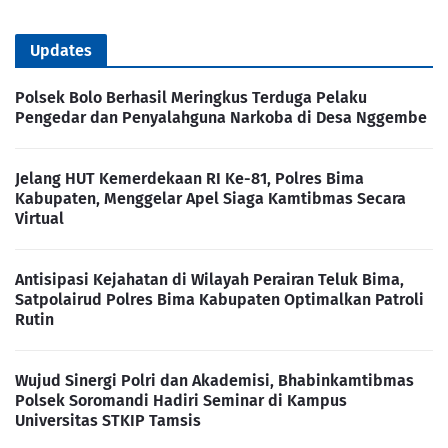
Updates
Polsek Bolo Berhasil Meringkus Terduga Pelaku
Pengedar dan Penyalahguna Narkoba di Desa Nggembe
Jelang HUT Kemerdekaan RI Ke-81, Polres Bima
Kabupaten, Menggelar Apel Siaga Kamtibmas Secara
Virtual
Antisipasi Kejahatan di Wilayah Perairan Teluk Bima,
Satpolairud Polres Bima Kabupaten Optimalkan Patroli
Rutin
Wujud Sinergi Polri dan Akademisi, Bhabinkamtibmas
Polsek Soromandi Hadiri Seminar di Kampus
Universitas STKIP Tamsis