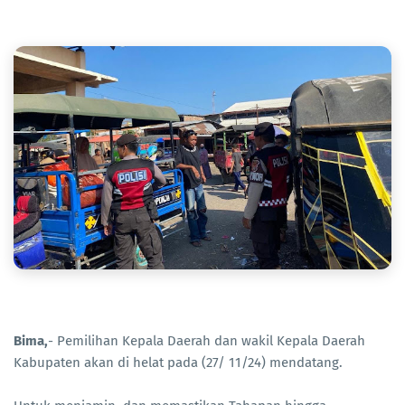
Bima,
- Pemilihan Kepala Daerah dan wakil Kepala Daerah
Kabupaten akan di helat pada (27/ 11/24) mendatang.