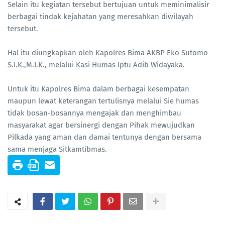
Selain itu kegiatan tersebut bertujuan untuk meminimalisir
berbagai tindak kejahatan yang meresahkan diwilayah
tersebut.
Hal itu diungkapkan oleh Kapolres Bima AKBP Eko Sutomo
S.I.K.,M.I.K., melalui Kasi Humas Iptu Adib Widayaka.
Untuk itu Kapolres Bima dalam berbagai kesempatan
maupun lewat keterangan tertulisnya melalui Sie humas
tidak bosan-bosannya mengajak dan menghimbau
masyarakat agar bersinergi dengan Pihak mewujudkan
Pilkada yang aman dan damai tentunya dengan bersama
sama menjaga Sitkamtibmas.