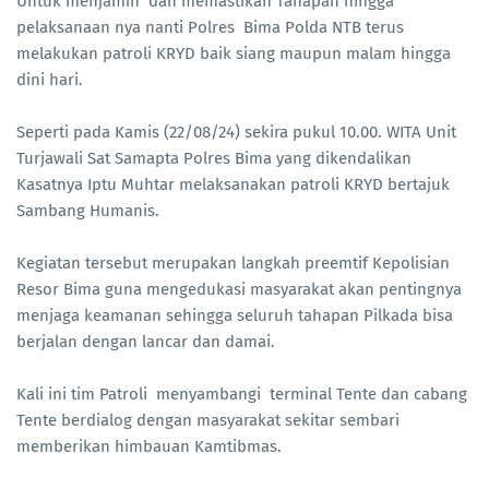
Untuk menjamin dan memastikan Tahapan hingga
pelaksanaan nya nanti Polres Bima Polda NTB terus
melakukan patroli KRYD baik siang maupun malam hingga
dini hari.
Seperti pada Kamis (22/08/24) sekira pukul 10.00. WITA Unit
Turjawali Sat Samapta Polres Bima yang dikendalikan
Kasatnya Iptu Muhtar melaksanakan patroli KRYD bertajuk
Sambang Humanis.
Kegiatan tersebut merupakan langkah preemtif Kepolisian
Resor Bima guna mengedukasi masyarakat akan pentingnya
menjaga keamanan sehingga seluruh tahapan Pilkada bisa
berjalan dengan lancar dan damai.
Kali ini tim Patroli menyambangi terminal Tente dan cabang
Tente berdialog dengan masyarakat sekitar sembari
memberikan himbauan Kamtibmas.