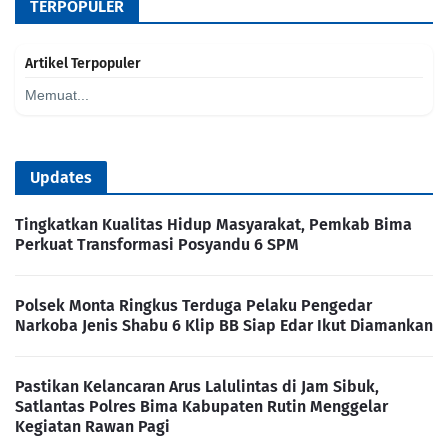
TERPOPULER
Artikel Terpopuler
Memuat...
Updates
Tingkatkan Kualitas Hidup Masyarakat, Pemkab Bima
Perkuat Transformasi Posyandu 6 SPM
Polsek Monta Ringkus Terduga Pelaku Pengedar
Narkoba Jenis Shabu 6 Klip BB Siap Edar Ikut Diamankan
Pastikan Kelancaran Arus Lalulintas di Jam Sibuk,
Satlantas Polres Bima Kabupaten Rutin Menggelar
Kegiatan Rawan Pagi