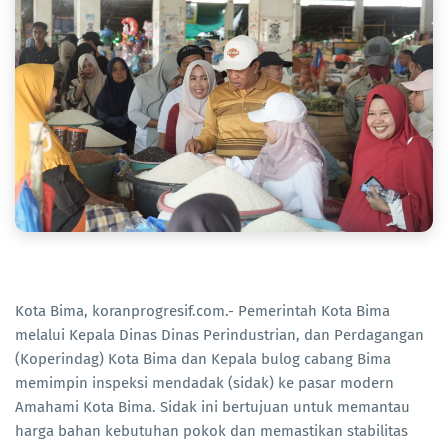
Kota Bima, koranprogresif.com.- Pemerintah Kota Bima
melalui Kepala Dinas Dinas Perindustrian, dan Perdagangan
(Koperindag) Kota Bima dan Kepala bulog cabang Bima
memimpin inspeksi mendadak (sidak) ke pasar modern
Amahami Kota Bima. Sidak ini bertujuan untuk memantau
harga bahan kebutuhan pokok dan memastikan stabilitas