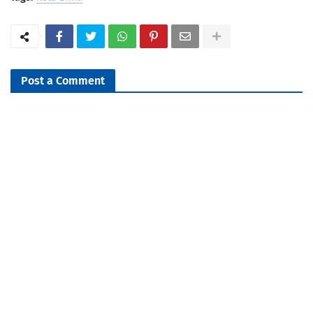
Post a Comment