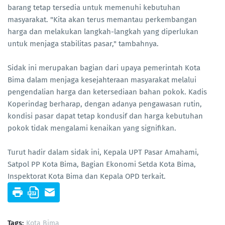
barang tetap tersedia untuk memenuhi kebutuhan
masyarakat. "Kita akan terus memantau perkembangan
harga dan melakukan langkah-langkah yang diperlukan
untuk menjaga stabilitas pasar," tambahnya.
Sidak ini merupakan bagian dari upaya pemerintah Kota
Bima dalam menjaga kesejahteraan masyarakat melalui
pengendalian harga dan ketersediaan bahan pokok. Kadis
Koperindag berharap, dengan adanya pengawasan rutin,
kondisi pasar dapat tetap kondusif dan harga kebutuhan
pokok tidak mengalami kenaikan yang signifikan.
Turut hadir dalam sidak ini, Kepala UPT Pasar Amahami,
Satpol PP Kota Bima, Bagian Ekonomi Setda Kota Bima,
Inspektorat Kota Bima dan Kepala OPD terkait.
Tags:
Kota Bima