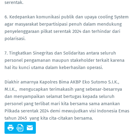
serentak.
6. Kedepankan komunikasi publik dan upaya cooling System
agar masyarakat berpartisipasi penuh dalam mendukung
penyelenggaraan pilkat serentak 2024 dan terhindar dari
polarisasi.
7. Tingkatkan Sinegritas dan Solidaritas antara seluruh
personel pengamanan maupun stakeholder terkait karena
hal itu kunci utama dalam keberhasilan operasi.
Diakhir amarnya Kapolres Bima AKBP Eko Sutomo S.I.K.,
M.I.K., mengucapkan terimakasih yang sebesar-besarnya
dan menyampaikan selamat bertugas kepada seluruh
personel yang terlibat mari kita bersama sama amankan
Pilkada serentak 2024 demi mewujudkan visi Indonesia Emas
tahun 2045 yang kita cita-citakan bersama.