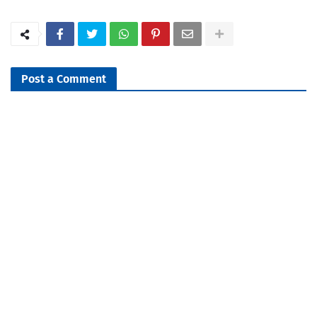
Post a Comment