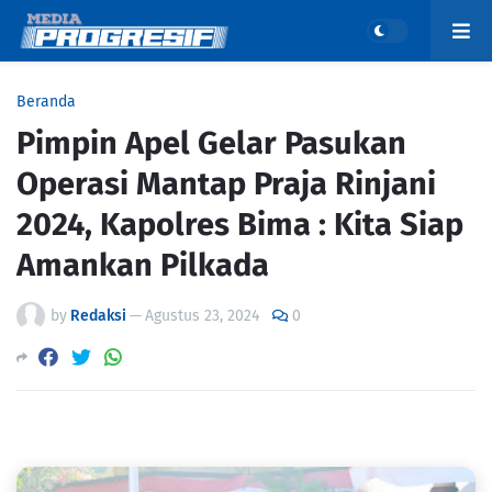
Beranda
Pimpin Apel Gelar Pasukan
Operasi Mantap Praja Rinjani
2024, Kapolres Bima : Kita Siap
Amankan Pilkada
by
Redaksi
—
Agustus 23, 2024
0