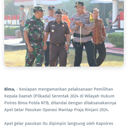
Bima,
- Kesiapan mengamankan pelaksanaan Pemilihan
Kepala Daerah (Pilkada) Serentak 2024 di Wilayah Hukum
Polres Bima Polda NTB, ditandai dengan dilaksanakannya
Apel Gelar Pasukan Operasi Mantap Praja Rinjani 2024.
Apel gelar pasukan itu dipimpin langsung oleh Kapolres