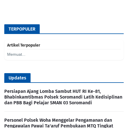
TERPOPULER
Artikel Terpopuler
Memuat...
Updates
Persiapan Ajang Lomba Sambut HUT RI Ke-81,
Bhabinkamtibmas Polsek Soromandi Latih Kedisiplinan
dan PBB Bagi Pelajar SMAN 03 Soromandi
Personel Polsek Woha Menggelar Pengamanan dan
Pengawalan Pawai Ta'aruf Pembukaan MTQ Tingkat