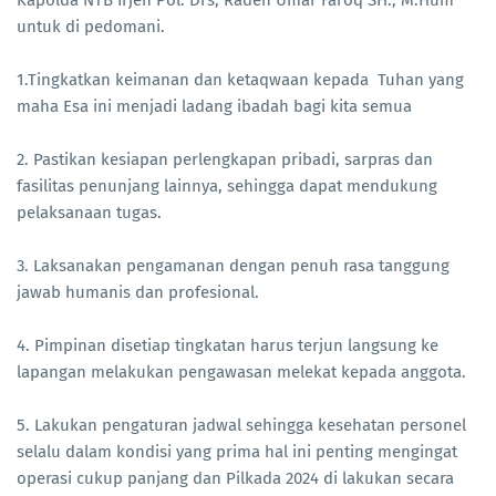
untuk di pedomani.
1.Tingkatkan keimanan dan ketaqwaan kepada Tuhan yang
maha Esa ini menjadi ladang ibadah bagi kita semua
2. Pastikan kesiapan perlengkapan pribadi, sarpras dan
fasilitas penunjang lainnya, sehingga dapat mendukung
pelaksanaan tugas.
3. Laksanakan pengamanan dengan penuh rasa tanggung
jawab humanis dan profesional.
4. Pimpinan disetiap tingkatan harus terjun langsung ke
lapangan melakukan pengawasan melekat kepada anggota.
5. Lakukan pengaturan jadwal sehingga kesehatan personel
selalu dalam kondisi yang prima hal ini penting mengingat
operasi cukup panjang dan Pilkada 2024 di lakukan secara