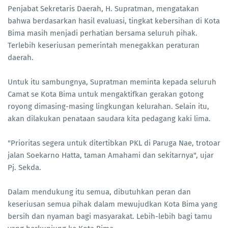
Penjabat Sekretaris Daerah, H. Supratman, mengatakan
bahwa berdasarkan hasil evaluasi, tingkat kebersihan di Kota
Bima masih menjadi perhatian bersama seluruh pihak.
Terlebih keseriusan pemerintah menegakkan peraturan
daerah.
Untuk itu sambungnya, Supratman meminta kepada seluruh
Camat se Kota Bima untuk mengaktifkan gerakan gotong
royong dimasing-masing lingkungan kelurahan. Selain itu,
akan dilakukan penataan saudara kita pedagang kaki lima.
"Prioritas segera untuk ditertibkan PKL di Paruga Nae, trotoar
jalan Soekarno Hatta, taman Amahami dan sekitarnya", ujar
Pj. Sekda.
Dalam mendukung itu semua, dibutuhkan peran dan
keseriusan semua pihak dalam mewujudkan Kota Bima yang
bersih dan nyaman bagi masyarakat. Lebih-lebih bagi tamu