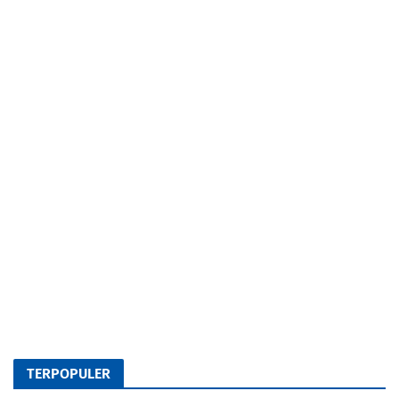
TERPOPULER