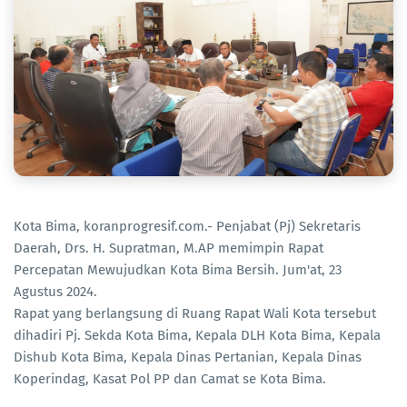
Kota Bima, koranprogresif.com.- Penjabat (Pj) Sekretaris
Daerah, Drs. H. Supratman, M.AP memimpin Rapat
Percepatan Mewujudkan Kota Bima Bersih. Jum'at, 23
Agustus 2024.
Rapat yang berlangsung di Ruang Rapat Wali Kota tersebut
dihadiri Pj. Sekda Kota Bima, Kepala DLH Kota Bima, Kepala
Dishub Kota Bima, Kepala Dinas Pertanian, Kepala Dinas
Koperindag, Kasat Pol PP dan Camat se Kota Bima.