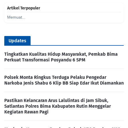
Artikel Terpopuler
Memuat...
Updates
Tingkatkan Kualitas Hidup Masyarakat, Pemkab Bima
Perkuat Transformasi Posyandu 6 SPM
Polsek Monta Ringkus Terduga Pelaku Pengedar
Narkoba Jenis Shabu 6 Klip BB Siap Edar Ikut Diamankan
Pastikan Kelancaran Arus Lalulintas di Jam Sibuk,
Satlantas Polres Bima Kabupaten Rutin Menggelar
Kegiatan Rawan Pagi