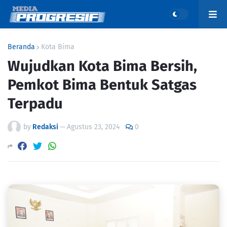
Beranda
Kota Bima
Wujudkan Kota Bima Bersih,
Pemkot Bima Bentuk Satgas
Terpadu
by
Redaksi
—
Agustus 23, 2024
0