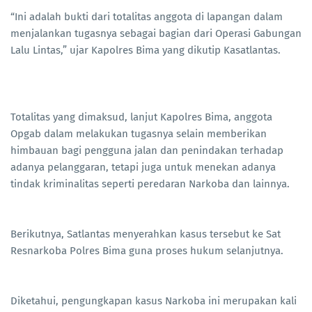
“Ini adalah bukti dari totalitas anggota di lapangan dalam
menjalankan tugasnya sebagai bagian dari Operasi Gabungan
Lalu Lintas,” ujar Kapolres Bima yang dikutip Kasatlantas.
Totalitas yang dimaksud, lanjut Kapolres Bima, anggota
Opgab dalam melakukan tugasnya selain memberikan
himbauan bagi pengguna jalan dan penindakan terhadap
adanya pelanggaran, tetapi juga untuk menekan adanya
tindak kriminalitas seperti peredaran Narkoba dan lainnya.
Berikutnya, Satlantas menyerahkan kasus tersebut ke Sat
Resnarkoba Polres Bima guna proses hukum selanjutnya.
Diketahui, pengungkapan kasus Narkoba ini merupakan kali