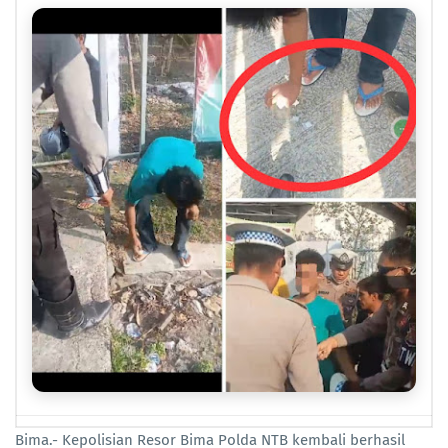
Bima.- Kepolisian Resor Bima Polda NTB kembali berhasil