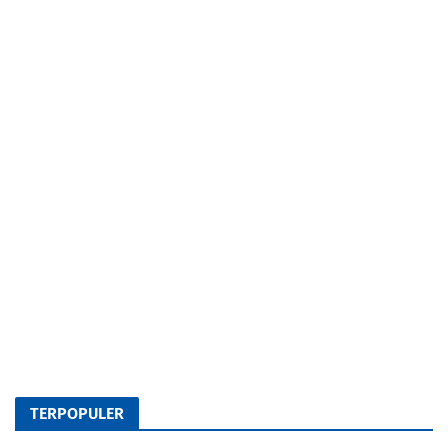
TERPOPULER