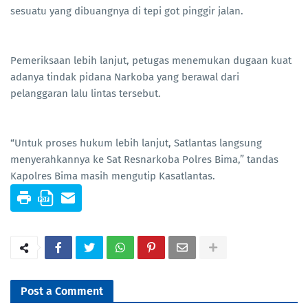
sesuatu yang dibuangnya di tepi got pinggir jalan.
Pemeriksaan lebih lanjut, petugas menemukan dugaan kuat
adanya tindak pidana Narkoba yang berawal dari
pelanggaran lalu lintas tersebut.
“Untuk proses hukum lebih lanjut, Satlantas langsung
menyerahkannya ke Sat Resnarkoba Polres Bima,” tandas
Kapolres Bima masih mengutip Kasatlantas.
Post a Comment