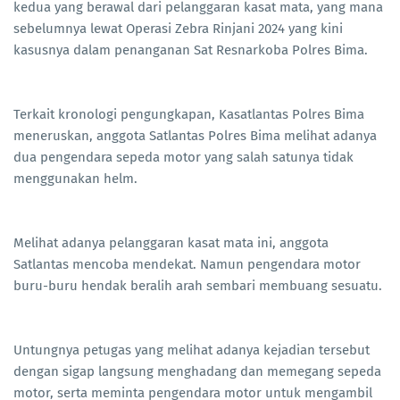
kedua yang berawal dari pelanggaran kasat mata, yang mana
sebelumnya lewat Operasi Zebra Rinjani 2024 yang kini
kasusnya dalam penanganan Sat Resnarkoba Polres Bima.
Terkait kronologi pengungkapan, Kasatlantas Polres Bima
meneruskan, anggota Satlantas Polres Bima melihat adanya
dua pengendara sepeda motor yang salah satunya tidak
menggunakan helm.
Melihat adanya pelanggaran kasat mata ini, anggota
Satlantas mencoba mendekat. Namun pengendara motor
buru-buru hendak beralih arah sembari membuang sesuatu.
Untungnya petugas yang melihat adanya kejadian tersebut
dengan sigap langsung menghadang dan memegang sepeda
motor, serta meminta pengendara motor untuk mengambil