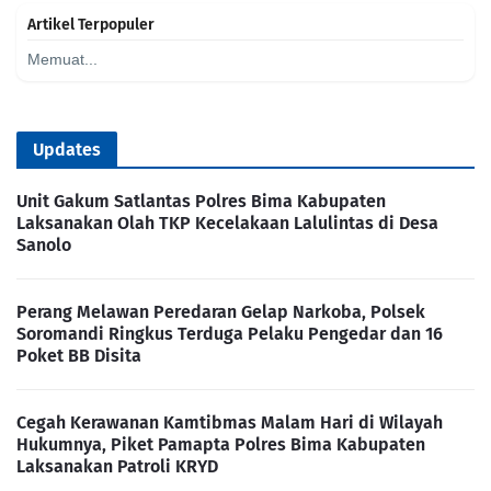
Artikel Terpopuler
Memuat...
Updates
Unit Gakum Satlantas Polres Bima Kabupaten
Laksanakan Olah TKP Kecelakaan Lalulintas di Desa
Sanolo
Perang Melawan Peredaran Gelap Narkoba, Polsek
Soromandi Ringkus Terduga Pelaku Pengedar dan 16
Poket BB Disita
Cegah Kerawanan Kamtibmas Malam Hari di Wilayah
Hukumnya, Piket Pamapta Polres Bima Kabupaten
Laksanakan Patroli KRYD