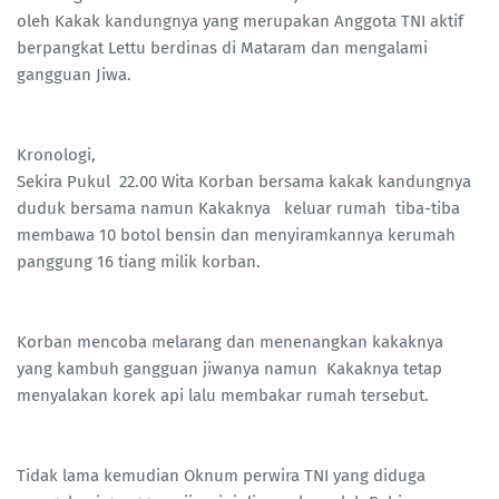
oleh Kakak kandungnya yang merupakan Anggota TNI aktif
berpangkat Lettu berdinas di Mataram dan mengalami
gangguan Jiwa.
Kronologi,
Sekira Pukul 22.00 Wita Korban bersama kakak kandungnya
duduk bersama namun Kakaknya keluar rumah tiba-tiba
membawa 10 botol bensin dan menyiramkannya kerumah
panggung 16 tiang milik korban.
Korban mencoba melarang dan menenangkan kakaknya
yang kambuh gangguan jiwanya namun Kakaknya tetap
menyalakan korek api lalu membakar rumah tersebut.
Tidak lama kemudian Oknum perwira TNI yang diduga