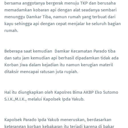
bersama anggotanya bergerak menuju TKP dan berusaha
memadamkan kobaran api dengan alat seadanya sembari
menunggu Damkar Tiba, namun rumah yang terbuat dari
kayu sehingga api dengan cepat menjalar ke seluruh bagian
rumah.
Beberapa saat kemudian Damkar Kecamatan Parado tiba
dan satu jam kemudian api berhasil dipadamkan tidak ada
Korban Jiwa dalam kejadian itu namun kerugian materil
ditaksir mencapai ratusan juta rupiah.
Hal itu diungkapkan oleh Kapolres Bima AKBP Eko Sutomo
S.I.K.,M.I.K., melalui Kapolsek Ipda Yakub.
Kapolsek Parado Ipda Yakub meneruskan, berdasarkan
keterangan korban kebakaran itu terjadi karena di bakar