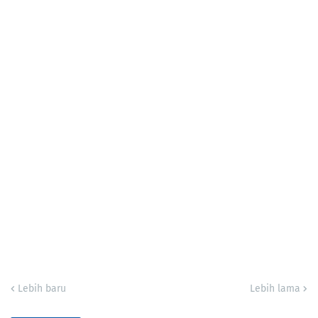
Lebih baru
Lebih lama