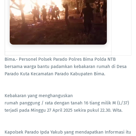
Bima.- Personel Polsek Parado Polres Bima Polda NTB
bersama warga bantu padamkan kebakaran rumah di Desa
Parado Kuta Kecamatan Parado Kabupaten Bima.
Kebakaran yang menghanguskan
rumah panggung / rata dengan tanah 16 tiang milik M (L/37)
terjadi pada Minggu 27 April 2025 sekira pukul 22.30. Wita.
Kapolsek Parado Ipda Yakub yang mendapatkan Informasi itu