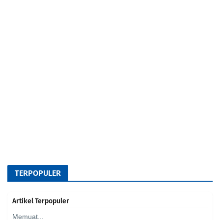
TERPOPULER
Artikel Terpopuler
Memuat...