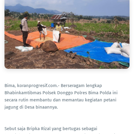
Bima, koranprogresif.com.- Berseragam lengkap
Bhabinkamtibmas Polsek Donggo Polres Bima Polda ini
secara rutin membantu dan memantau kegiatan petani
jagung di Desa binaannya.
Sebut saja Bripka Rizal yang bertugas sebagai