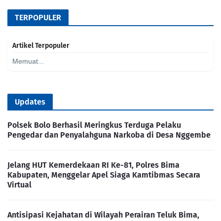
TERPOPULER
Artikel Terpopuler
Memuat...
Updates
Polsek Bolo Berhasil Meringkus Terduga Pelaku
Pengedar dan Penyalahguna Narkoba di Desa Nggembe
Jelang HUT Kemerdekaan RI Ke-81, Polres Bima
Kabupaten, Menggelar Apel Siaga Kamtibmas Secara
Virtual
Antisipasi Kejahatan di Wilayah Perairan Teluk Bima,