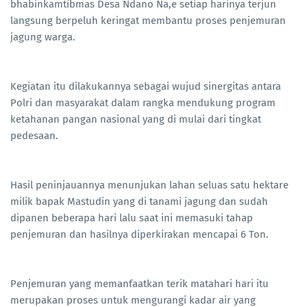
bhabinkamtibmas Desa Ndano Na,e setiap harinya terjun
langsung berpeluh keringat membantu proses penjemuran
jagung warga.
Kegiatan itu dilakukannya sebagai wujud sinergitas antara
Polri dan masyarakat dalam rangka mendukung program
ketahanan pangan nasional yang di mulai dari tingkat
pedesaan.
Hasil peninjauannya menunjukan lahan seluas satu hektare
milik bapak Mastudin yang di tanami jagung dan sudah
dipanen beberapa hari lalu saat ini memasuki tahap
penjemuran dan hasilnya diperkirakan mencapai 6 Ton.
Penjemuran yang memanfaatkan terik matahari hari itu
merupakan proses untuk mengurangi kadar air yang