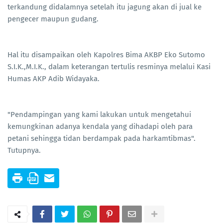
terkandung didalamnya setelah itu jagung akan di jual ke
pengecer maupun gudang.
Hal itu disampaikan oleh Kapolres Bima AKBP Eko Sutomo
S.I.K.,M.I.K., dalam keterangan tertulis resminya melalui Kasi
Humas AKP Adib Widayaka.
"Pendampingan yang kami lakukan untuk mengetahui
kemungkinan adanya kendala yang dihadapi oleh para
petani sehingga tidan berdampak pada harkamtibmas".
Tutupnya.