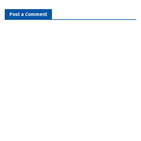
Post a Comment