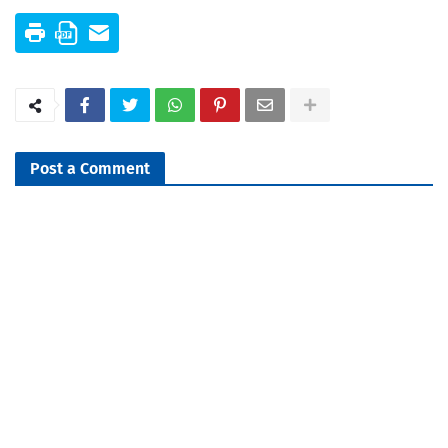
Post a Comment