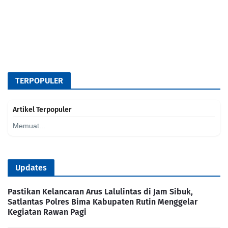
TERPOPULER
Artikel Terpopuler
Memuat...
Updates
Pastikan Kelancaran Arus Lalulintas di Jam Sibuk,
Satlantas Polres Bima Kabupaten Rutin Menggelar
Kegiatan Rawan Pagi