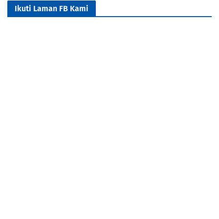
Ikuti Laman FB Kami