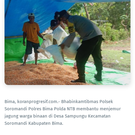
Bima, koranprogresif.com.- Bhabinkamtibmas Polsek
Soromandi Polres Bima Polda NTB membantu menjemur
jagung warga binaan di Desa Sampungu Kecamatan
Soromandi Kabupaten Bima.