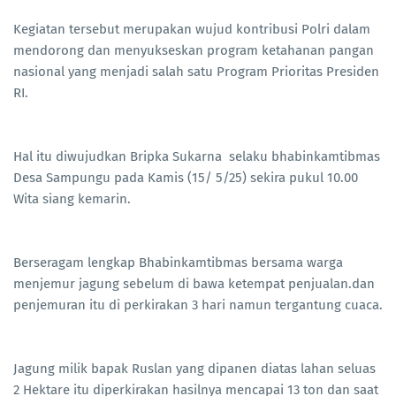
Kegiatan tersebut merupakan wujud kontribusi Polri dalam
mendorong dan menyukseskan program ketahanan pangan
nasional yang menjadi salah satu Program Prioritas Presiden
RI.
Hal itu diwujudkan Bripka Sukarna selaku bhabinkamtibmas
Desa Sampungu pada Kamis (15/ 5/25) sekira pukul 10.00
Wita siang kemarin.
Berseragam lengkap Bhabinkamtibmas bersama warga
menjemur jagung sebelum di bawa ketempat penjualan.dan
penjemuran itu di perkirakan 3 hari namun tergantung cuaca.
Jagung milik bapak Ruslan yang dipanen diatas lahan seluas
2 Hektare itu diperkirakan hasilnya mencapai 13 ton dan saat