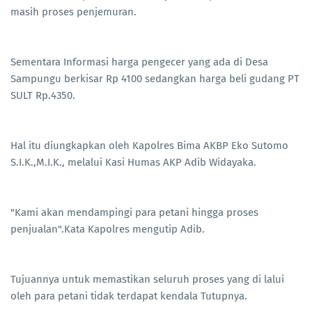
masih proses penjemuran.
Sementara Informasi harga pengecer yang ada di Desa
Sampungu berkisar Rp 4100 sedangkan harga beli gudang PT
SULT Rp.4350.
Hal itu diungkapkan oleh Kapolres Bima AKBP Eko Sutomo
S.I.K.,M.I.K., melalui Kasi Humas AKP Adib Widayaka.
"Kami akan mendampingi para petani hingga proses
penjualan".Kata Kapolres mengutip Adib.
Tujuannya untuk memastikan seluruh proses yang di lalui
oleh para petani tidak terdapat kendala Tutupnya.