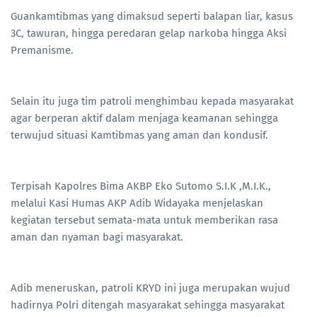
Guankamtibmas yang dimaksud seperti balapan liar, kasus
3C, tawuran, hingga peredaran gelap narkoba hingga Aksi
Premanisme.
Selain itu juga tim patroli menghimbau kepada masyarakat
agar berperan aktif dalam menjaga keamanan sehingga
terwujud situasi Kamtibmas yang aman dan kondusif.
Terpisah Kapolres Bima AKBP Eko Sutomo S.I.K ,M.I.K.,
melalui Kasi Humas AKP Adib Widayaka menjelaskan
kegiatan tersebut semata-mata untuk memberikan rasa
aman dan nyaman bagi masyarakat.
Adib meneruskan, patroli KRYD ini juga merupakan wujud
hadirnya Polri ditengah masyarakat sehingga masyarakat