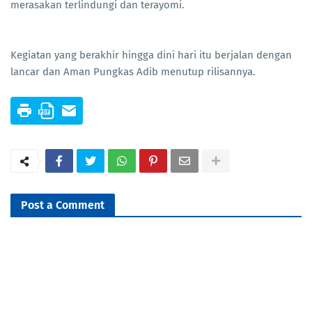
merasakan terlindungi dan terayomi.
Kegiatan yang berakhir hingga dini hari itu berjalan dengan
lancar dan Aman Pungkas Adib menutup rilisannya.
Post a Comment