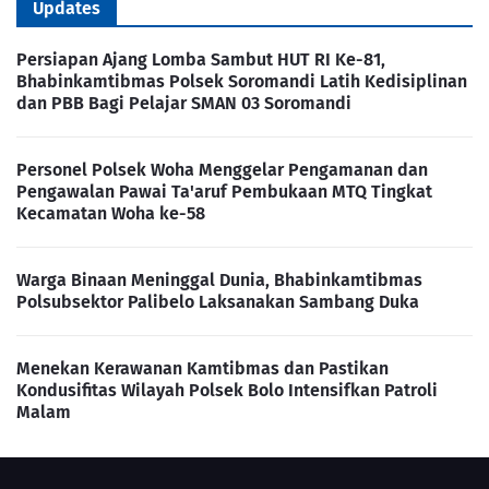
Updates
Persiapan Ajang Lomba Sambut HUT RI Ke-81,
Bhabinkamtibmas Polsek Soromandi Latih Kedisiplinan
dan PBB Bagi Pelajar SMAN 03 Soromandi
Personel Polsek Woha Menggelar Pengamanan dan
Pengawalan Pawai Ta'aruf Pembukaan MTQ Tingkat
Kecamatan Woha ke-58
Warga Binaan Meninggal Dunia, Bhabinkamtibmas
Polsubsektor Palibelo Laksanakan Sambang Duka
Menekan Kerawanan Kamtibmas dan Pastikan
Kondusifitas Wilayah Polsek Bolo Intensifkan Patroli
Malam