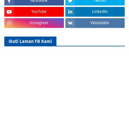
Facebook
Twitter
YouTube
LinkedIn
Instagram
VKontakte
Ikuti Laman FB Kami