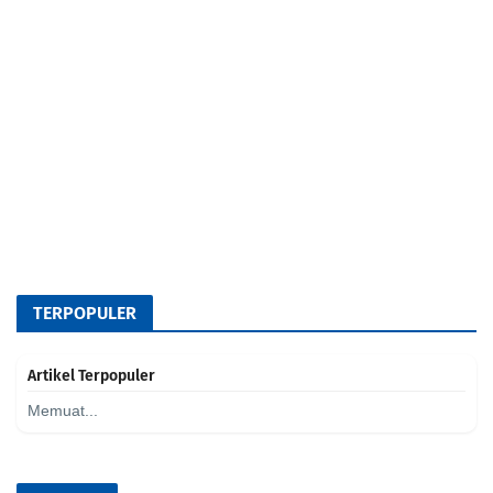
TERPOPULER
Artikel Terpopuler
Memuat...