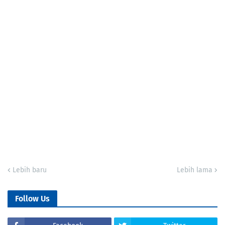
Lebih baru
Lebih lama
Follow Us