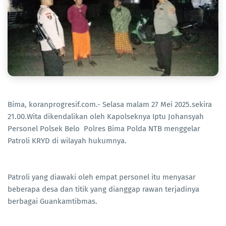
Bima, koranprogresif.com.- Selasa malam 27 Mei 2025.sekira
21.00.Wita dikendalikan oleh Kapolseknya Iptu Johansyah
Personel Polsek Belo Polres Bima Polda NTB menggelar
Patroli KRYD di wilayah hukumnya.
Patroli yang diawaki oleh empat personel itu menyasar
beberapa desa dan titik yang dianggap rawan terjadinya
berbagai Guankamtibmas.