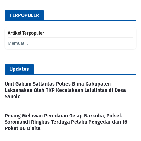
TERPOPULER
Artikel Terpopuler
Memuat...
Updates
Unit Gakum Satlantas Polres Bima Kabupaten
Laksanakan Olah TKP Kecelakaan Lalulintas di Desa
Sanolo
Perang Melawan Peredaran Gelap Narkoba, Polsek
Soromandi Ringkus Terduga Pelaku Pengedar dan 16
Poket BB Disita