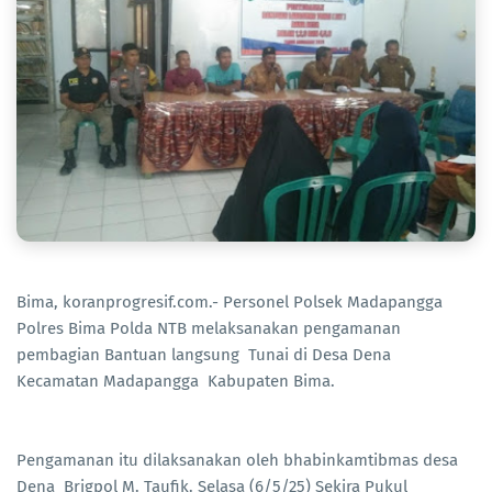
Bima, koranprogresif.com.- Personel Polsek Madapangga
Polres Bima Polda NTB melaksanakan pengamanan
pembagian Bantuan langsung Tunai di Desa Dena
Kecamatan Madapangga Kabupaten Bima.
Pengamanan itu dilaksanakan oleh bhabinkamtibmas desa
Dena Brigpol M. Taufik. Selasa (6/5/25) Sekira Pukul