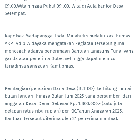
09.00.Wita hingga Pukul 09..00. Wita di Aula kantor Desa
Setempat.
Kapolsek Madapangga Ipda Mujahidin melalui kasi humas
AKP Adib Widayaka mengatakan kegiatan tersebut guna
mencegah adanya penerimaan Bantuan langsung Tunai yang
ganda atau penerima Dobel sehingga dapat memicu
terjadinya gangguan Kamtibmas.
Pembagian/pencairan Dana Desa (BLT DD) terhitung mulai
bulan Januari hingga Bulan Juni 2025 yang bersumber dari
anggaran Desa Dena Sebesar Rp. 1.800.000,- (satu juta
delapan ratus ribu rupiah) per KK.Tahun Anggaran 2025.
Bantuan tersebut diterima oleh 21 penerima manfaat.