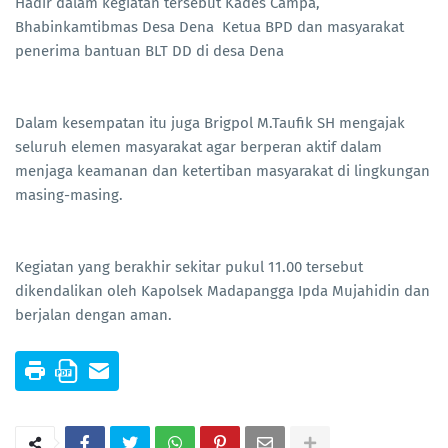
Hadir dalam kegiatan tersebut Kades Campa,
Bhabinkamtibmas Desa Dena Ketua BPD dan masyarakat
penerima bantuan BLT DD di desa Dena
Dalam kesempatan itu juga Brigpol M.Taufik SH mengajak
seluruh elemen masyarakat agar berperan aktif dalam
menjaga keamanan dan ketertiban masyarakat di lingkungan
masing-masing.
Kegiatan yang berakhir sekitar pukul 11.00 tersebut
dikendalikan oleh Kapolsek Madapangga Ipda Mujahidin dan
berjalan dengan aman.