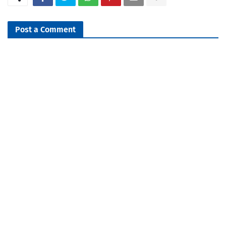
Post a Comment