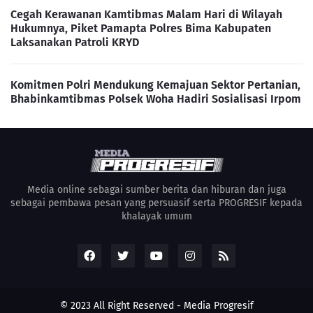
Cegah Kerawanan Kamtibmas Malam Hari di Wilayah
Hukumnya, Piket Pamapta Polres Bima Kabupaten
Laksanakan Patroli KRYD
Komitmen Polri Mendukung Kemajuan Sektor Pertanian,
Bhabinkamtibmas Polsek Woha Hadiri Sosialisasi Irpom
Media online sebagai sumber berita dan hiburan dan juga
sebagai pembawa pesan yang persuasif serta PROGRESIF kepada
khalayak umum
© 2023 All Right Reserved -
Media Progresif