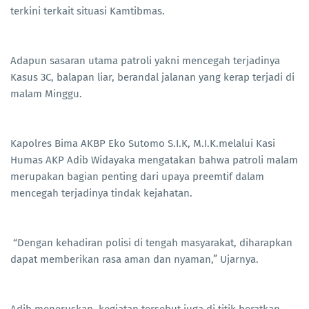
terkini terkait situasi Kamtibmas.
Adapun sasaran utama patroli yakni mencegah terjadinya
Kasus 3C, balapan liar, berandal jalanan yang kerap terjadi di
malam Minggu.
Kapolres Bima AKBP Eko Sutomo S.I.K, M.I.K.melalui Kasi
Humas AKP Adib Widayaka mengatakan bahwa patroli malam
merupakan bagian penting dari upaya preemtif dalam
mencegah terjadinya tindak kejahatan.
“Dengan kehadiran polisi di tengah masyarakat, diharapkan
dapat memberikan rasa aman dan nyaman,” Ujarnya.