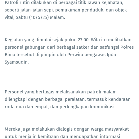
Patroli rutin dilakukan di berbagai titik rawan kejahatan,
seperti jalan-jalan sepi, pemukiman penduduk, dan objek
vital, Sabtu (10/5/25) Malam.
Kegiatan yang dimulai sejak pukul 23.00. Wita itu melibatkan
personel gabungan dari berbagai satker dan satfungsi Polres
Bima tersebut di pimpin oleh Perwira pengawas Ipda
Syamsudin.
Personel yang bertugas melaksanakan patroli malam
dilengkapi dengan berbagai peralatan, termasuk kendaraan
roda dua dan empat, dan perlengkapan komunikasi.
Mereka juga melakukan dialogis dengan warga masyarakat
untuk menjalin kemitraan dan mendapatkan informasi