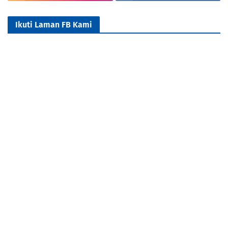
Ikuti Laman FB Kami