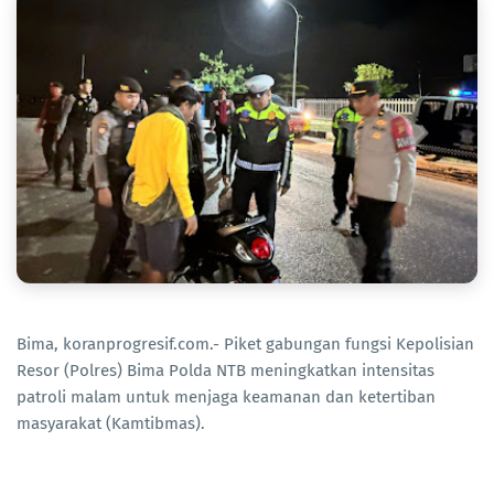
Bima, koranprogresif.com.- Piket gabungan fungsi Kepolisian
Resor (Polres) Bima Polda NTB meningkatkan intensitas
patroli malam untuk menjaga keamanan dan ketertiban
masyarakat (Kamtibmas).