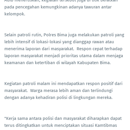
Adib meneruskan, kegiatan tersebut juga di titik beratkan
pada pencegahan kemungkinan adanya tawuran antar
kelompok.
Selain patroli rutin, Polres Bima juga melakukan patroli yang
lebih intensif di lokasi-lokasi yang dianggap rawan atau
menerima laporan dari masyarakat. Respon cepat terhadap
laporan masyarakat menjadi prioritas utama dalam menjaga
keamanan dan ketertiban di wilayah Kabupaten Bima.
Kegiatan patroli malam ini mendapatkan respon positif dari
masyarakat. Warga merasa lebih aman dan terlindungi
dengan adanya kehadiran polisi di lingkungan mereka.
"Kerja sama antara polisi dan masyarakat diharapkan dapat
terus ditingkatkan untuk menciptakan situasi Kamtibmas