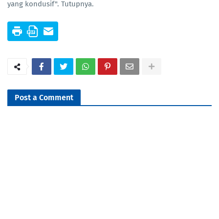
yang kondusif". Tutupnya.
Post a Comment