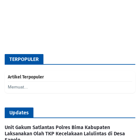
TERPOPULER
Artikel Terpopuler
Memuat...
Updates
Unit Gakum Satlantas Polres Bima Kabupaten
Laksanakan Olah TKP Kecelakaan Lalulintas di Desa
Sanolo