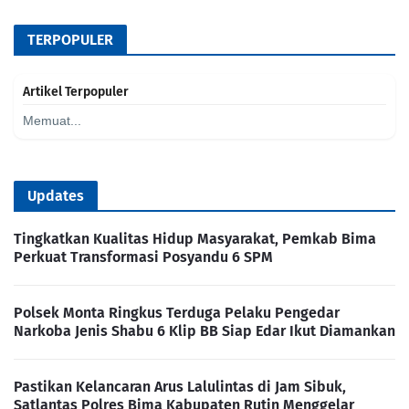
TERPOPULER
Artikel Terpopuler
Memuat...
Updates
Tingkatkan Kualitas Hidup Masyarakat, Pemkab Bima
Perkuat Transformasi Posyandu 6 SPM
Polsek Monta Ringkus Terduga Pelaku Pengedar
Narkoba Jenis Shabu 6 Klip BB Siap Edar Ikut Diamankan
Pastikan Kelancaran Arus Lalulintas di Jam Sibuk,
Satlantas Polres Bima Kabupaten Rutin Menggelar