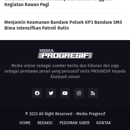
Kegiatan Rawan Pagi
Menjamin Keamanan Bandara Polsek KP3 Bandara SMS
Bima Intensifkan Patroli Rutin
Media online sebagai sumber berita dan hiburan dan juga
sebagai pembawa pesan yang persuasif serta PROGRESIF kepada
khalayak umum
© 2023 All Right Reserved -
Media Progresif
HOME
REDAKSI
PEDOMAN SIBER
KONTAK