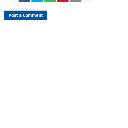
Post a Comment