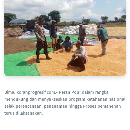
Bima, koranprogresif.com.- Peran Polri dalam rangka
mendukung dan menyukseskan program ketahanan nasional
sejak perencanaan, penanaman hingga Proses pemanenan
terus dilaksanakan.