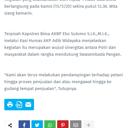
berlangsung pada Kamis (15/5/25) sekira pukul 12.30. Wita
siang kemarin.
Terpisah Kapolres Bima AKBP Eko Sutomo S.I.K.,M.I.K.,
melalui Kasi Humas AKP Adib Widayaka menjelaskan
kegiatan itu merupakan wujud sinergitas antara Polri dan
masyarakat dalam rangka mendukung Swasembada Pangan.
"Kami akan terus melakukan pendampingan terhadap petani
hingga proses penjualan dan atau mengawal hingga ke
gudang tempat penjualan", Tutupnya.