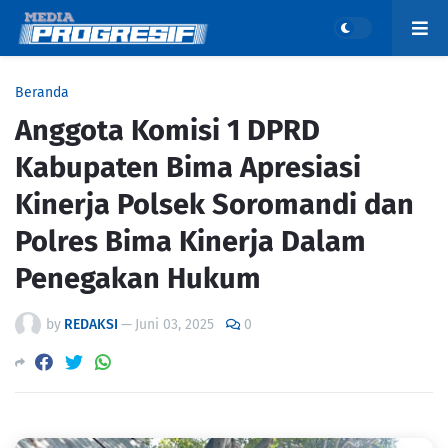
Beranda
Anggota Komisi 1 DPRD
Kabupaten Bima Apresiasi
Kinerja Polsek Soromandi dan
Polres Bima Kinerja Dalam
Penegakan Hukum
by
REDAKSI
—
Juni 03, 2025
0