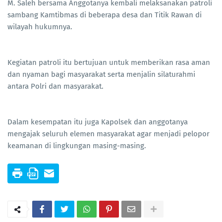
M. Saleh bersama Anggotanya kembali melaksanakan patroli
sambang Kamtibmas di beberapa desa dan Titik Rawan di
wilayah hukumnya.
Kegiatan patroli itu bertujuan untuk memberikan rasa aman
dan nyaman bagi masyarakat serta menjalin silaturahmi
antara Polri dan masyarakat.
Dalam kesempatan itu juga Kapolsek dan anggotanya
mengajak seluruh elemen masyarakat agar menjadi pelopor
keamanan di lingkungan masing-masing.