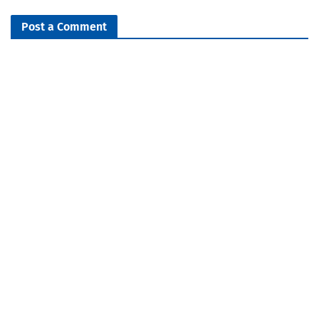
Post a Comment