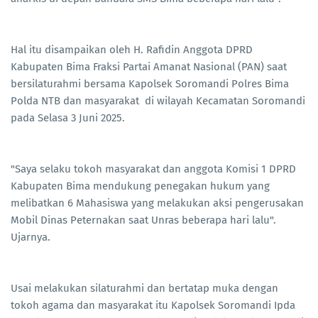
Hal itu disampaikan oleh H. Rafidin Anggota DPRD
Kabupaten Bima Fraksi Partai Amanat Nasional (PAN) saat
bersilaturahmi bersama Kapolsek Soromandi Polres Bima
Polda NTB dan masyarakat di wilayah Kecamatan Soromandi
pada Selasa 3 Juni 2025.
"Saya selaku tokoh masyarakat dan anggota Komisi 1 DPRD
Kabupaten Bima mendukung penegakan hukum yang
melibatkan 6 Mahasiswa yang melakukan aksi pengerusakan
Mobil Dinas Peternakan saat Unras beberapa hari lalu".
Ujarnya.
Usai melakukan silaturahmi dan bertatap muka dengan
tokoh agama dan masyarakat itu Kapolsek Soromandi Ipda