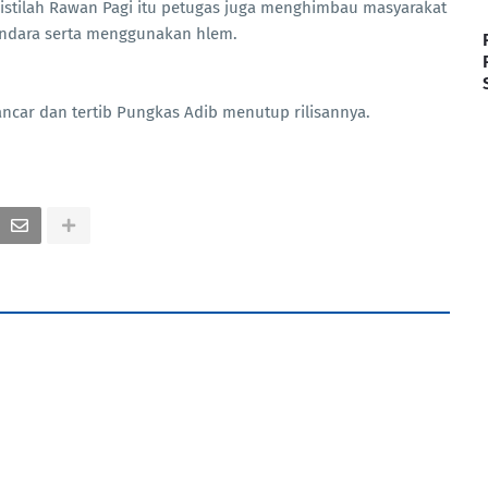
 istilah Rawan Pagi itu petugas juga menghimbau masyarakat
endara serta menggunakan hlem.
ancar dan tertib Pungkas Adib menutup rilisannya.