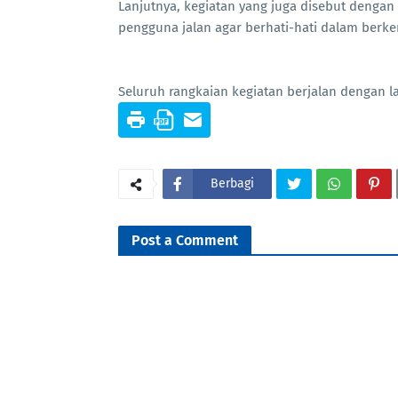
Lanjutnya, kegiatan yang juga disebut dengan
pengguna jalan agar berhati-hati dalam berk
Seluruh rangkaian kegiatan berjalan dengan l
Berbagi
Post a Comment