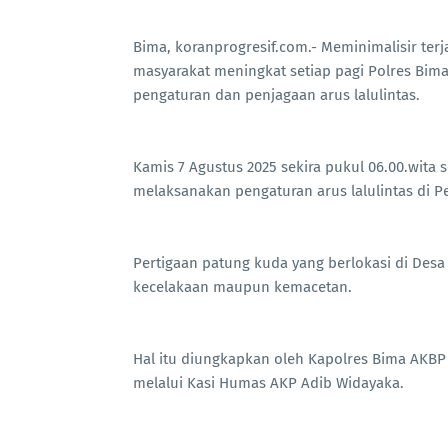
Bima, koranprogresif.com.- Meminimalisir ter
masyarakat meningkat setiap pagi Polres Bi
pengaturan dan penjagaan arus lalulintas.
Kamis 7 Agustus 2025 sekira pukul 06.00.wita
melaksanakan pengaturan arus lalulintas di 
Pertigaan patung kuda yang berlokasi di Desa
kecelakaan maupun kemacetan.
Hal itu diungkapkan oleh Kapolres Bima AKBP 
melalui Kasi Humas AKP Adib Widayaka.