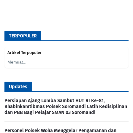
TERPOPULER
Artikel Terpopuler
Memuat...
Updates
Persiapan Ajang Lomba Sambut HUT RI Ke-81,
Bhabinkamtibmas Polsek Soromandi Latih Kedisiplinan
dan PBB Bagi Pelajar SMAN 03 Soromandi
Personel Polsek Woha Menggelar Pengamanan dan