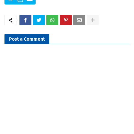
Post a Comment