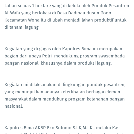
Lahan seluas 1 hektare yang di kelola oleh Pondok Pesantren
Al-Wafa yang berlokasi di Desa Dadibau dusun Godo
Kecamatan Woha itu di ubah menjadi lahan produktif untuk
di tanami jagung
Kegiatan yang di gagas oleh Kapolres Bima ini merupakan
bagian dari upaya Polri mendukung program swasembada
pangan nasional, khususnya dalam produksi jagung.
Kegiatan ini dilaksanakan di lingkungan pondok pesantren,
yang menunjukkan adanya keterlibatan berbagai elemen
masyarakat dalam mendukung program ketahanan pangan
nasional.
Kapolres Bima AKBP Eko Sutomo S.I.K,M.I.K., melalui Kasi