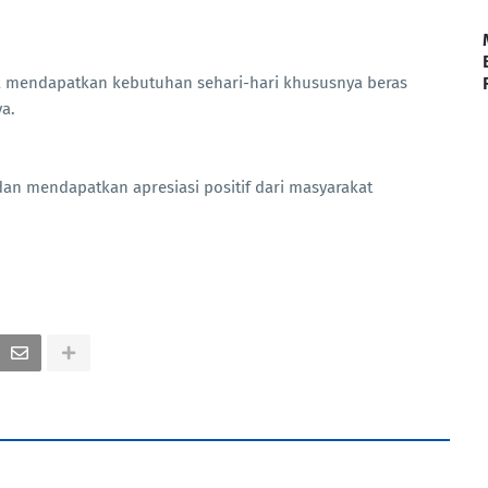
mendapatkan kebutuhan sehari-hari khususnya beras
a.
dan mendapatkan apresiasi positif dari masyarakat