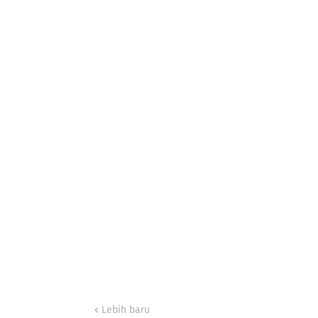
Lebih baru