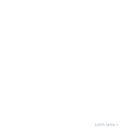
Lebih lama