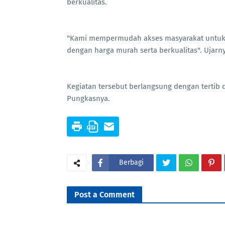
berkualitas.
"Kami mempermudah akses masyarakat untuk 
dengan harga murah serta berkualitas". Ujarny
Kegiatan tersebut berlangsung dengan tertib 
Pungkasnya.
Berbagi
Post a Comment