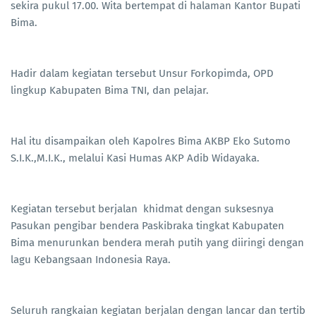
sekira pukul 17.00. Wita bertempat di halaman Kantor Bupati
Bima.
Hadir dalam kegiatan tersebut Unsur Forkopimda, OPD
lingkup Kabupaten Bima TNI, dan pelajar.
Hal itu disampaikan oleh Kapolres Bima AKBP Eko Sutomo
S.I.K.,M.I.K., melalui Kasi Humas AKP Adib Widayaka.
Kegiatan tersebut berjalan khidmat dengan suksesnya
Pasukan pengibar bendera Paskibraka tingkat Kabupaten
Bima menurunkan bendera merah putih yang diiringi dengan
lagu Kebangsaan Indonesia Raya.
Seluruh rangkaian kegiatan berjalan dengan lancar dan tertib