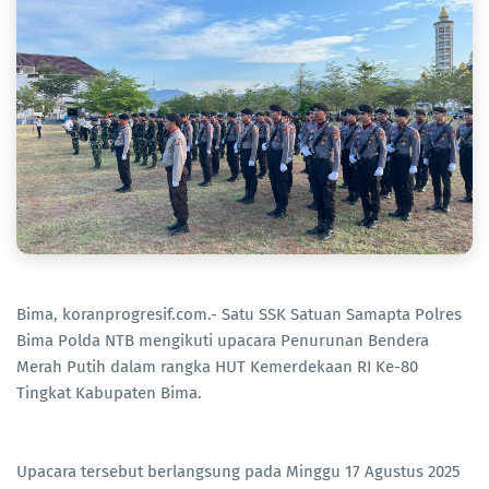
Bima, koranprogresif.com.- Satu SSK Satuan Samapta Polres
Bima Polda NTB mengikuti upacara Penurunan Bendera
Merah Putih dalam rangka HUT Kemerdekaan RI Ke-80
Tingkat Kabupaten Bima.
Upacara tersebut berlangsung pada Minggu 17 Agustus 2025