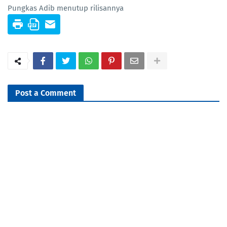
Pungkas Adib menutup rilisannya
Post a Comment