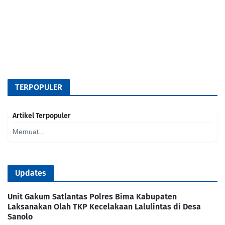
TERPOPULER
Artikel Terpopuler
Memuat...
Updates
Unit Gakum Satlantas Polres Bima Kabupaten
Laksanakan Olah TKP Kecelakaan Lalulintas di Desa
Sanolo