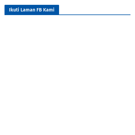
Ikuti Laman FB Kami