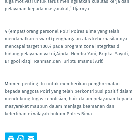
juga motivasi untuk terus meningkatkan kualitas kerja dan
pelayanan kepada masyarakat,” Ujarnya.
4 (empat) orang personel Polri Polres Bima yang telah
mendapatkan reward/penghargaan atas keberhasilannya
mencapai target 100% pada program zona integritas di
bidang pelayanan yakni,Aipda Hendra Yani, Bripka Sayuti,
Brigpol Risqi Rahman,dan Briptu Imamul Arif.
Momen penting itu untuk memberikan penghormatan
kepada anggota Polri yang telah berkontribusi positif dalam
mendukung tugas kepolisian, baik dalam pelayanan kepada
masyarakat maupun dalam menjaga keamanan dan
ketertiban di wilayah hukum Polres Bima.