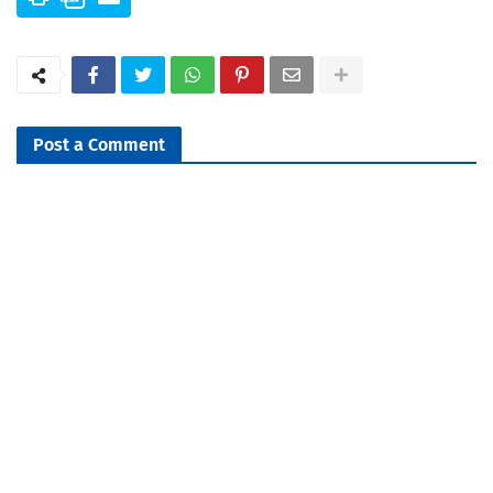
Post a Comment