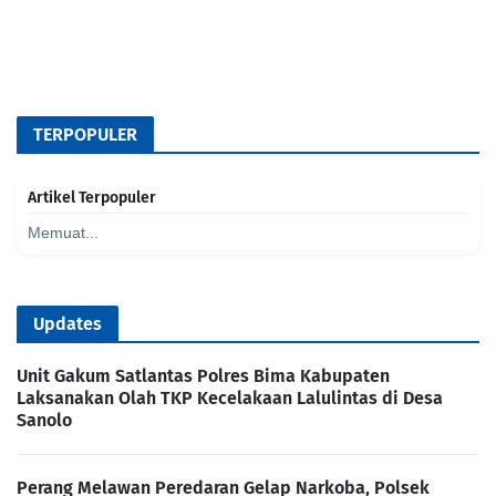
TERPOPULER
Artikel Terpopuler
Memuat...
Updates
Unit Gakum Satlantas Polres Bima Kabupaten
Laksanakan Olah TKP Kecelakaan Lalulintas di Desa
Sanolo
Perang Melawan Peredaran Gelap Narkoba, Polsek