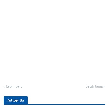
Lebih baru
Lebih lama
Follow Us