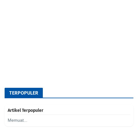
TERPOPULER
Artikel Terpopuler
Memuat...