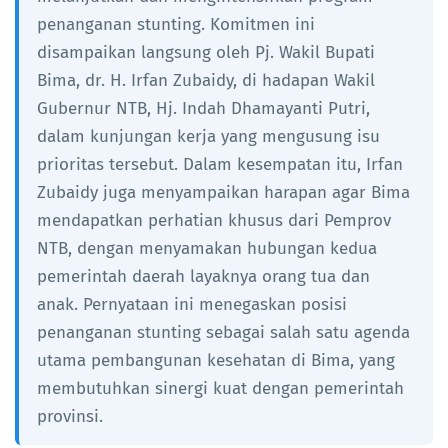
penanganan stunting. Komitmen ini
disampaikan langsung oleh Pj. Wakil Bupati
Bima, dr. H. Irfan Zubaidy, di hadapan Wakil
Gubernur NTB, Hj. Indah Dhamayanti Putri,
dalam kunjungan kerja yang mengusung isu
prioritas tersebut. Dalam kesempatan itu, Irfan
Zubaidy juga menyampaikan harapan agar Bima
mendapatkan perhatian khusus dari Pemprov
NTB, dengan menyamakan hubungan kedua
pemerintah daerah layaknya orang tua dan
anak. Pernyataan ini menegaskan posisi
penanganan stunting sebagai salah satu agenda
utama pembangunan kesehatan di Bima, yang
membutuhkan sinergi kuat dengan pemerintah
provinsi.