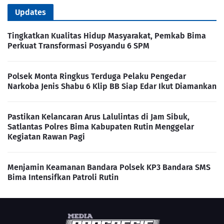
Updates
Tingkatkan Kualitas Hidup Masyarakat, Pemkab Bima
Perkuat Transformasi Posyandu 6 SPM
Polsek Monta Ringkus Terduga Pelaku Pengedar
Narkoba Jenis Shabu 6 Klip BB Siap Edar Ikut Diamankan
Pastikan Kelancaran Arus Lalulintas di Jam Sibuk,
Satlantas Polres Bima Kabupaten Rutin Menggelar
Kegiatan Rawan Pagi
Menjamin Keamanan Bandara Polsek KP3 Bandara SMS
Bima Intensifkan Patroli Rutin