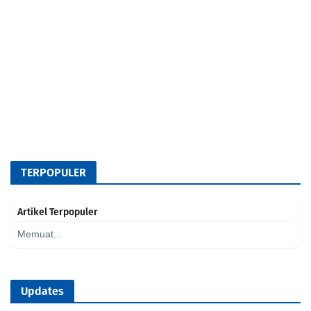
TERPOPULER
Artikel Terpopuler
Memuat...
Updates