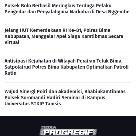
Polsek Bolo Berhasil Meringkus Terduga Pelaku
Pengedar dan Penyalahguna Narkoba di Desa Nggembe
Jelang HUT Kemerdekaan RI Ke-81, Polres Bima
Kabupaten, Menggelar Apel Siaga Kamtibmas Secara
Virtual
Antisipasi Kejahatan di Wilayah Perairan Teluk Bima,
Satpolairud Polres Bima Kabupaten Optimalkan Patroli
Rutin
Wujud Sinergi Polri dan Akademisi, Bhabinkamtibmas
Polsek Soromandi Hadiri Seminar di Kampus
Universitas STKIP Tamsis