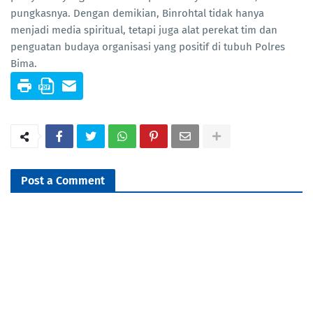
pungkasnya. Dengan demikian, Binrohtal tidak hanya
menjadi media spiritual, tetapi juga alat perekat tim dan
penguatan budaya organisasi yang positif di tubuh Polres
Bima.
Post a Comment