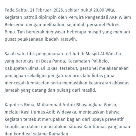
Pada Sabtu, 21 Februari 2026, sekitar pukul 20.00 Wita,
kegiatan patroli dipimpin oleh Perwira Pengendali AKP Wilem
Beleseran dengan melibatkan sejumlah personel Polres
Bima. Tim bergerak menyasar beberapa masjid yang menjadi
pusat pelaksanaan ibadah Tarawih.
Salah satu titik pengamanan terlihat di Masjid Al-Wustha
yang berlokasi di Desa Panda, Kecamatan Palibelo,
Kabupaten Bima. Di lokasi tersebut, personel melaksanakan
penjagaan sekaligus pengaturan arus lalu lintas guna
mencegah kemacetan serta memastikan kelancaran aktivitas
jamaah yang datang dan pulang dari masjid.
Kapolres Bima, Muhammad Anton Bhayangkara Gaisar,
melalui Kasi Humas Adib Widayaka, menjelaskan bahwa
kegiatan tersebut merupakan bagian dari upaya preventif
kepolisian dalam menciptakan situasi Kamtibmas yang aman
dan kondusif selama Ramadan.