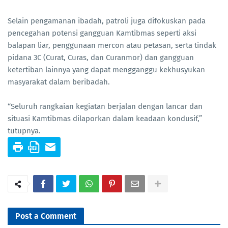
Selain pengamanan ibadah, patroli juga difokuskan pada
pencegahan potensi gangguan Kamtibmas seperti aksi
balapan liar, penggunaan mercon atau petasan, serta tindak
pidana 3C (Curat, Curas, dan Curanmor) dan gangguan
ketertiban lainnya yang dapat mengganggu kekhusyukan
masyarakat dalam beribadah.
“Seluruh rangkaian kegiatan berjalan dengan lancar dan
situasi Kamtibmas dilaporkan dalam keadaan kondusif,”
tutupnya.
Post a Comment