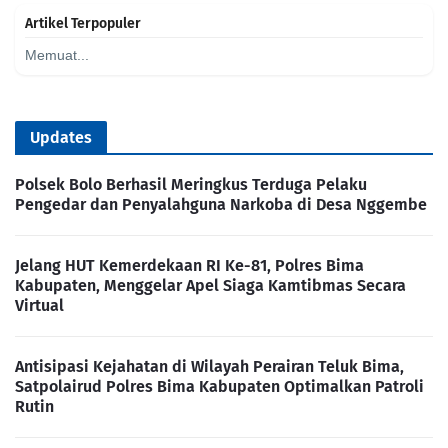
Artikel Terpopuler
Memuat...
Updates
Polsek Bolo Berhasil Meringkus Terduga Pelaku
Pengedar dan Penyalahguna Narkoba di Desa Nggembe
Jelang HUT Kemerdekaan RI Ke-81, Polres Bima
Kabupaten, Menggelar Apel Siaga Kamtibmas Secara
Virtual
Antisipasi Kejahatan di Wilayah Perairan Teluk Bima,
Satpolairud Polres Bima Kabupaten Optimalkan Patroli
Rutin