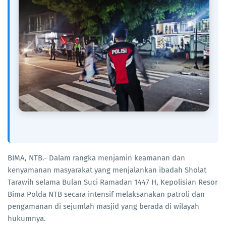
BIMA, NTB.- Dalam rangka menjamin keamanan dan
kenyamanan masyarakat yang menjalankan ibadah Sholat
Tarawih selama Bulan Suci Ramadan 1447 H, Kepolisian Resor
Bima Polda NTB secara intensif melaksanakan patroli dan
pengamanan di sejumlah masjid yang berada di wilayah
hukumnya.