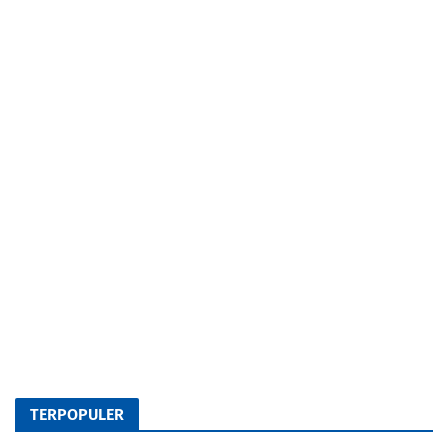
TERPOPULER