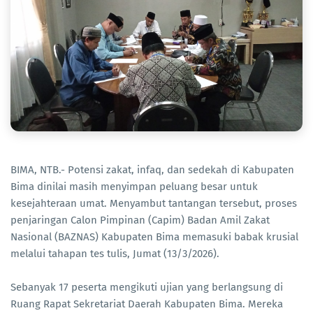
BIMA, NTB.- Potensi zakat, infaq, dan sedekah di Kabupaten
Bima dinilai masih menyimpan peluang besar untuk
kesejahteraan umat. Menyambut tantangan tersebut, proses
penjaringan Calon Pimpinan (Capim) Badan Amil Zakat
Nasional (BAZNAS) Kabupaten Bima memasuki babak krusial
melalui tahapan tes tulis, Jumat (13/3/2026).
Sebanyak 17 peserta mengikuti ujian yang berlangsung di
Ruang Rapat Sekretariat Daerah Kabupaten Bima. Mereka