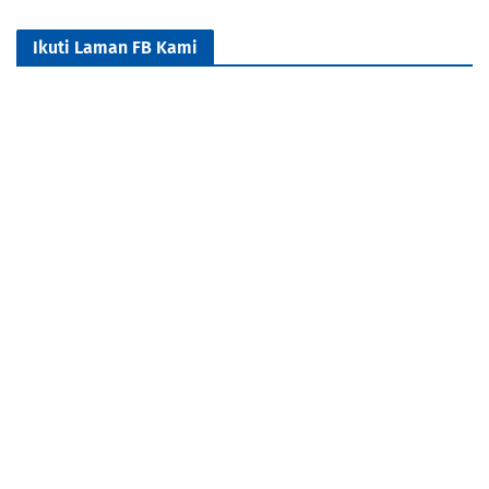
Ikuti Laman FB Kami