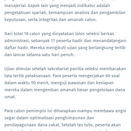
manajerial. Aspek lain yang menjadi indikator adalah
pengetahuan syariah, kemampuan analisis dan pengambilan
keputusan, serta integritas dan amanah calon.
Dari total 18 calon yang dinyatakan lolos seleksi berkas
administrasi, sebanyak 17 peserta hadir dan menandatangani
daftar hadir. Mereka mengikuti ujian yang berlangsung tertib
dan lancar selama satu hari penuh.
Ujian dimulai setelah sekretariat panitia seleksi membacakan
tata tertib pelaksanaan. Para peserta mengerjakan 60 soal
dalam waktu 90 menit, menguji wawasan dan kesiapan
mereka dalam mengemban amanah besar pengelolaan dana
umat.
Para calon pemimpin ini diharapkan mampu membawa angin
segar dalam optimalisasi penghimpunan dan
pendayagunaan dana zakat. Setelah tes tulis, peserta akan