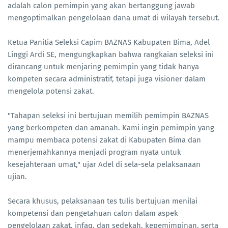
adalah calon pemimpin yang akan bertanggung jawab
mengoptimalkan pengelolaan dana umat di wilayah tersebut.
Ketua Panitia Seleksi Capim BAZNAS Kabupaten Bima, Adel
Linggi Ardi SE, mengungkapkan bahwa rangkaian seleksi ini
dirancang untuk menjaring pemimpin yang tidak hanya
kompeten secara administratif, tetapi juga visioner dalam
mengelola potensi zakat.
"Tahapan seleksi ini bertujuan memilih pemimpin BAZNAS
yang berkompeten dan amanah. Kami ingin pemimpin yang
mampu membaca potensi zakat di Kabupaten Bima dan
menerjemahkannya menjadi program nyata untuk
kesejahteraan umat," ujar Adel di sela-sela pelaksanaan
ujian.
Secara khusus, pelaksanaan tes tulis bertujuan menilai
kompetensi dan pengetahuan calon dalam aspek
pengelolaan zakat, infaq, dan sedekah, kepemimpinan, serta