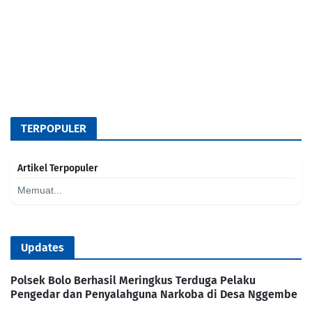
TERPOPULER
Artikel Terpopuler
Memuat...
Updates
Polsek Bolo Berhasil Meringkus Terduga Pelaku
Pengedar dan Penyalahguna Narkoba di Desa Nggembe