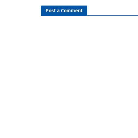
Post a Comment