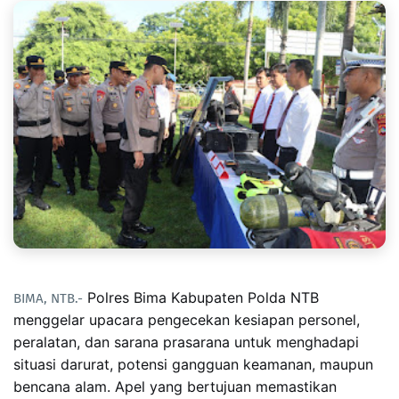
Polres Bima Kabupaten Polda NTB
BIMA, NTB.-
menggelar upacara pengecekan kesiapan personel,
peralatan, dan sarana prasarana untuk menghadapi
situasi darurat, potensi gangguan keamanan, maupun
bencana alam. Apel yang bertujuan memastikan