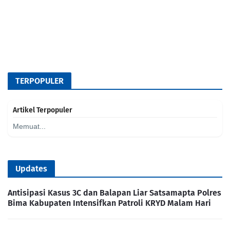
TERPOPULER
Artikel Terpopuler
Memuat...
Updates
Antisipasi Kasus 3C dan Balapan Liar Satsamapta Polres
Bima Kabupaten Intensifkan Patroli KRYD Malam Hari