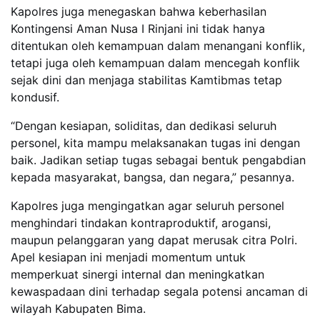
Kapolres juga menegaskan bahwa keberhasilan
Kontingensi Aman Nusa I Rinjani ini tidak hanya
ditentukan oleh kemampuan dalam menangani konflik,
tetapi juga oleh kemampuan dalam mencegah konflik
sejak dini dan menjaga stabilitas Kamtibmas tetap
kondusif.
“Dengan kesiapan, soliditas, dan dedikasi seluruh
personel, kita mampu melaksanakan tugas ini dengan
baik. Jadikan setiap tugas sebagai bentuk pengabdian
kepada masyarakat, bangsa, dan negara,” pesannya.
Kapolres juga mengingatkan agar seluruh personel
menghindari tindakan kontraproduktif, arogansi,
maupun pelanggaran yang dapat merusak citra Polri.
Apel kesiapan ini menjadi momentum untuk
memperkuat sinergi internal dan meningkatkan
kewaspadaan dini terhadap segala potensi ancaman di
wilayah Kabupaten Bima.