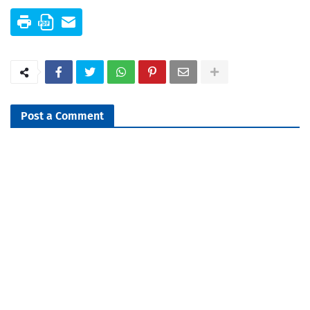
Post a Comment