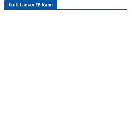
Ikuti Laman FB Kami