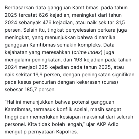
Berdasarkan data gangguan Kamtibmas, pada tahun
2025 tercatat 626 kejadian, meningkat dari tahun
2024 sebanyak 476 kejadian, atau naik sekitar 31,5
persen. Selain itu, tingkat penyelesaian perkara juga
meningkat, yang menunjukkan bahwa dinamika
gangguan Kamtibmas semakin kompleks. Data
kejahatan yang meresahkan (
crime index
) juga
mengalami peningkatan, dari 193 kejadian pada tahun
2024 menjadi 225 kejadian pada tahun 2025, atau
naik sekitar 16,6 persen, dengan peningkatan signifikan
pada kasus pencurian dengan kekerasan (curas)
sebesar 185,7 persen.
“Hal ini menunjukkan bahwa potensi gangguan
Kamtibmas, termasuk konflik sosial, masih sangat
tinggi dan memerlukan kesiapan maksimal dari seluruh
personel. Kita tidak boleh lengah,” ujar AKP Adib
mengutip pernyataan Kapolres.