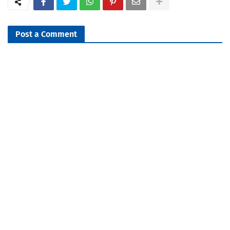
Post a Comment