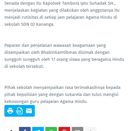
Senada dengan itu Kapolsek Tambora Iptu Suhadak SH.,
menjelaskan kegiatan yang dilakukan oleh anggotanya itu
menjadi rutinitas di setiap jam pelajaran Agama Hindu di
sekolah SDN 02 Kananga.
Paparan dan penjelasan wawasan keagamaan yang
disampaikan oleh Bhabinkamtibmas disimak dengan
sungguh sungguh oleh 17 orang siswa yang beragama Hindu
di sekolah tersebut.
Pihak sekolah menyampaikan rasa terimakasihnya kepada
pihak kepolisian yang dengan sukarela dan tulus mengisi
kekosongan guru pelajaran Agama Hindu.