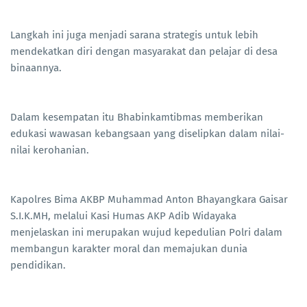
Langkah ini juga menjadi sarana strategis untuk lebih
mendekatkan diri dengan masyarakat dan pelajar di desa
binaannya.
Dalam kesempatan itu Bhabinkamtibmas memberikan
edukasi wawasan kebangsaan yang diselipkan dalam nilai-
nilai kerohanian.
Kapolres Bima AKBP Muhammad Anton Bhayangkara Gaisar
S.I.K.MH, melalui Kasi Humas AKP Adib Widayaka
menjelaskan ini merupakan wujud kepedulian Polri dalam
membangun karakter moral dan memajukan dunia
pendidikan.