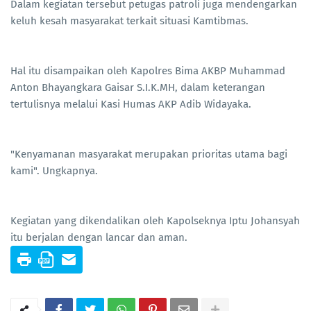
Dalam kegiatan tersebut petugas patroli juga mendengarkan
keluh kesah masyarakat terkait situasi Kamtibmas.
Hal itu disampaikan oleh Kapolres Bima AKBP Muhammad
Anton Bhayangkara Gaisar S.I.K.MH, dalam keterangan
tertulisnya melalui Kasi Humas AKP Adib Widayaka.
"Kenyamanan masyarakat merupakan prioritas utama bagi
kami". Ungkapnya.
Kegiatan yang dikendalikan oleh Kapolseknya Iptu Johansyah
itu berjalan dengan lancar dan aman.