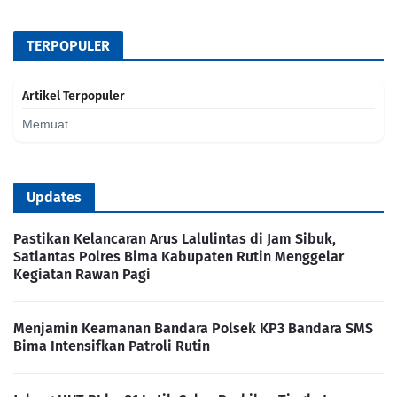
TERPOPULER
Artikel Terpopuler
Memuat...
Updates
Pastikan Kelancaran Arus Lalulintas di Jam Sibuk,
Satlantas Polres Bima Kabupaten Rutin Menggelar
Kegiatan Rawan Pagi
Menjamin Keamanan Bandara Polsek KP3 Bandara SMS
Bima Intensifkan Patroli Rutin