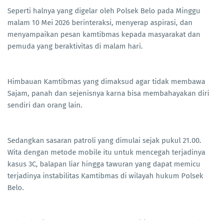
Seperti halnya yang digelar oleh Polsek Belo pada Minggu
malam 10 Mei 2026 berinteraksi, menyerap aspirasi, dan
menyampaikan pesan kamtibmas kepada masyarakat dan
pemuda yang beraktivitas di malam hari.
Himbauan Kamtibmas yang dimaksud agar tidak membawa
Sajam, panah dan sejenisnya karna bisa membahayakan diri
sendiri dan orang lain.
Sedangkan sasaran patroli yang dimulai sejak pukul 21.00.
Wita dengan metode mobile itu untuk mencegah terjadinya
kasus 3C, balapan liar hingga tawuran yang dapat memicu
terjadinya instabilitas Kamtibmas di wilayah hukum Polsek
Belo.