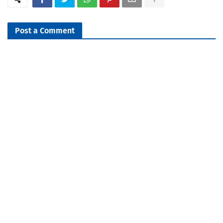
Post a Comment