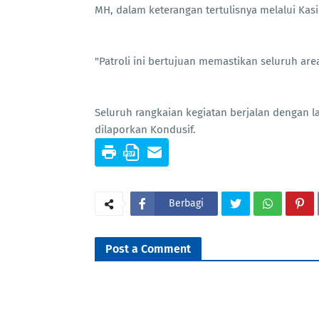
MH, dalam keterangan tertulisnya melalui Ka
"Patroli ini bertujuan memastikan seluruh are
Seluruh rangkaian kegiatan berjalan dengan l
dilaporkan Kondusif.
Berbagi
Post a Comment