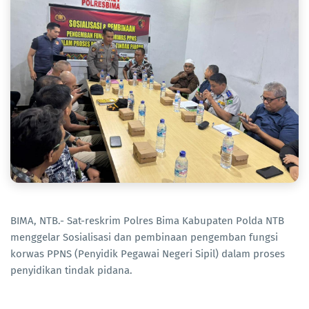
BIMA, NTB.- Sat-reskrim Polres Bima Kabupaten Polda NTB
menggelar Sosialisasi dan pembinaan pengemban fungsi
korwas PPNS (Penyidik Pegawai Negeri Sipil) dalam proses
penyidikan tindak pidana.