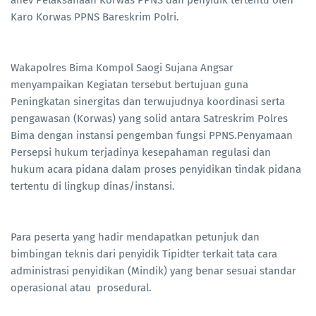
Karo Korwas PPNS Bareskrim Polri.
Wakapolres Bima Kompol Saogi Sujana Angsar
menyampaikan Kegiatan tersebut bertujuan guna
Peningkatan sinergitas dan terwujudnya koordinasi serta
pengawasan (Korwas) yang solid antara Satreskrim Polres
Bima dengan instansi pengemban fungsi PPNS.Penyamaan
Persepsi hukum terjadinya kesepahaman regulasi dan
hukum acara pidana dalam proses penyidikan tindak pidana
tertentu di lingkup dinas/instansi.
Para peserta yang hadir mendapatkan petunjuk dan
bimbingan teknis dari penyidik Tipidter terkait tata cara
administrasi penyidikan (Mindik) yang benar sesuai standar
operasional atau prosedural.