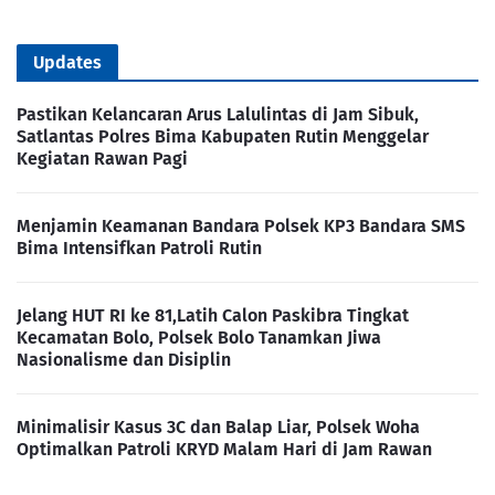
Updates
Pastikan Kelancaran Arus Lalulintas di Jam Sibuk,
Satlantas Polres Bima Kabupaten Rutin Menggelar
Kegiatan Rawan Pagi
Menjamin Keamanan Bandara Polsek KP3 Bandara SMS
Bima Intensifkan Patroli Rutin
Jelang HUT RI ke 81,Latih Calon Paskibra Tingkat
Kecamatan Bolo, Polsek Bolo Tanamkan Jiwa
Nasionalisme dan Disiplin
Minimalisir Kasus 3C dan Balap Liar, Polsek Woha
Optimalkan Patroli KRYD Malam Hari di Jam Rawan