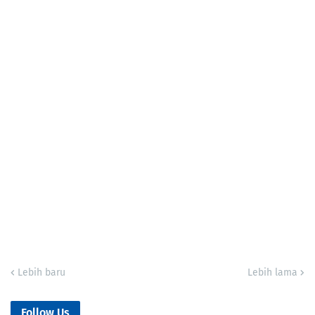
Lebih baru
Lebih lama
Follow Us