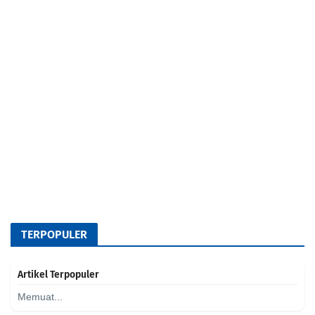
TERPOPULER
Artikel Terpopuler
Memuat...