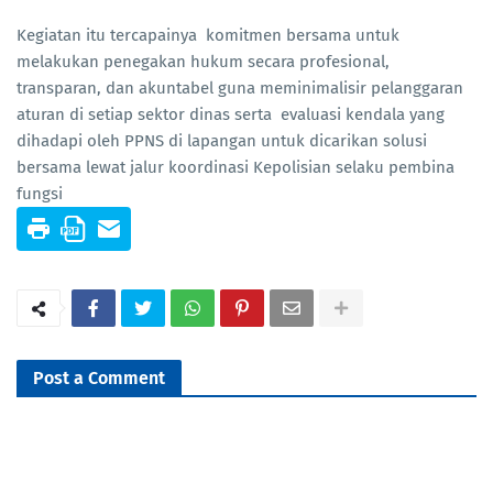
Kegiatan itu tercapainya komitmen bersama untuk
melakukan penegakan hukum secara profesional,
transparan, dan akuntabel guna meminimalisir pelanggaran
aturan di setiap sektor dinas serta evaluasi kendala yang
dihadapi oleh PPNS di lapangan untuk dicarikan solusi
bersama lewat jalur koordinasi Kepolisian selaku pembina
fungsi
Post a Comment