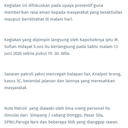
Kegiatan ini difokuskan pada upaya preventif guna
memberikan rasa aman kepada masyarakat yang beraktivitas
maupun beristirahat di malam hari.
Kegiatan yang dipimpin langsung oleh Kapolseknya Iptu M.
Sofian Hidayat S.sos itu berlangsung pada Sabtu malam 13
Juni 2026 sekira pukul 19. 30. Wita.
Sasaran patroli yakni mencegah balapan liar, Knalpot brong,
kasus 3C, berandal jalanan dan lainnya yang meresahkan
masyarakat.
Rute Patroli yang diawaki oleh lima orang personel itu
dimulai dari Simpang / cabang Donggo, Pasar Sila,
SPBU,Paruga Na'e dan beberapa titik yang dianggap rawan.