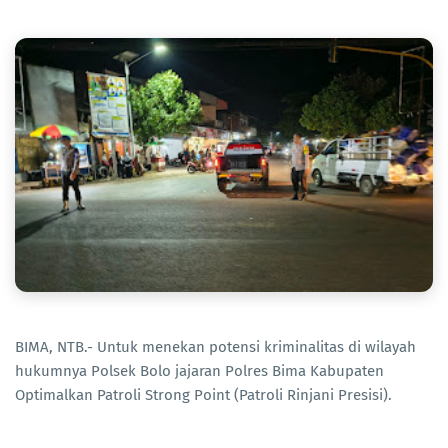
BIMA, NTB.- Untuk menekan potensi kriminalitas di wilayah
hukumnya Polsek Bolo jajaran Polres Bima Kabupaten
Optimalkan Patroli Strong Point (Patroli Rinjani Presisi).