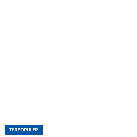
TERPOPULER