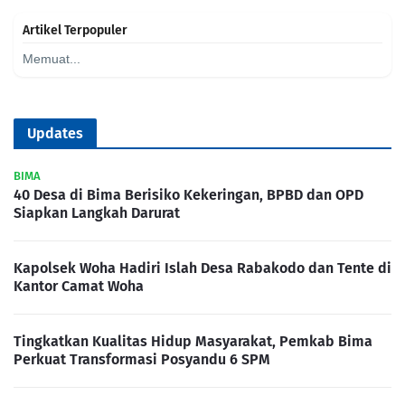
Artikel Terpopuler
Memuat...
Updates
BIMA
40 Desa di Bima Berisiko Kekeringan, BPBD dan OPD
Siapkan Langkah Darurat
Kapolsek Woha Hadiri Islah Desa Rabakodo dan Tente di
Kantor Camat Woha
Tingkatkan Kualitas Hidup Masyarakat, Pemkab Bima
Perkuat Transformasi Posyandu 6 SPM