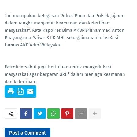
"Ini merupakan ketegasan Polres Bima dan Polsek jajaran
dalam rangka menjamin keamanan dan ketertiban
masyarakat". Kata Kapolres Bima AKBP Muhammad Anton
Bhayangkara Gaisar S.I.K.MH., sebagaimana diulas Kasi
Humas AKP Adib Widayaka.
Patroli tersebut juga bertujuan untuk mengedukasi
masyarakat agar berperan aktif dalam menjaga keamanan
dan ketertiban.
Post a Comment