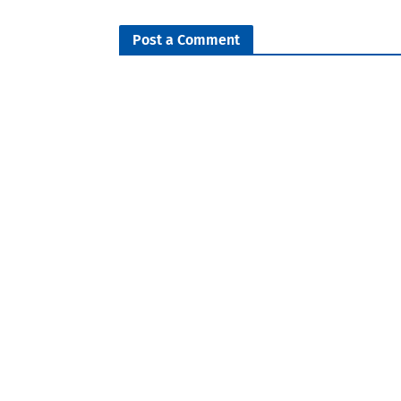
Post a Comment