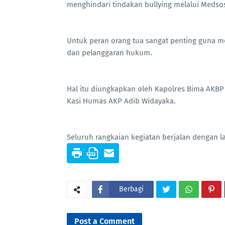
menghindari tindakan bullying melalui Medso
Untuk peran orang tua sangat penting guna m
dan pelanggaran hukum.
Hal itu diungkapkan oleh Kapolres Bima AKBP
Kasi Humas AKP Adib Widayaka.
Seluruh rangkaian kegiatan berjalan dengan 
Berbagi
Post a Comment