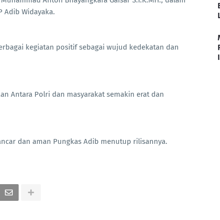
P Adib Widayaka.
erbagai kegiatan positif sebagai wujud kedekatan dan
an Antara Polri dan masyarakat semakin erat dan
lancar dan aman Pungkas Adib menutup rilisannya.