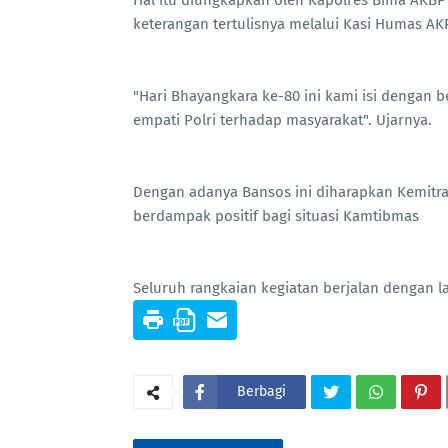
keterangan tertulisnya melalui Kasi Humas AK
"Hari Bhayangkara ke-80 ini kami isi dengan b
empati Polri terhadap masyarakat". Ujarnya.
Dengan adanya Bansos ini diharapkan Kemitra
berdampak positif bagi situasi Kamtibmas
Seluruh rangkaian kegiatan berjalan dengan 
Berbagi