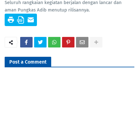
Seluruh rangkaian kegiatan berjalan dengan lancar dan
aman Pungkas Adib menutup rilisannya.
Post a Comment