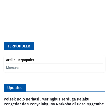
TERPOPULER
Artikel Terpopuler
Memuat...
Updates
Polsek Bolo Berhasil Meringkus Terduga Pelaku
Pengedar dan Penyalahguna Narkoba di Desa Nggembe