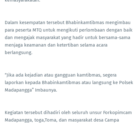
kemasyarakatan.
Dalam kesempatan tersebut Bhabinkamtibmas mengimbau
para peserta MTQ untuk mengikuti perlombaan dengan baik
dan mengajak masyarakat yang hadir untuk bersama-sama
menjaga keamanan dan ketertiban selama acara
berlangsung.
“Jika ada kejadian atau gangguan kamtibmas, segera
laporkan kepada Bhabinkamtibmas atau langsung ke Polsek
Madapangga” Imbaunya.
Kegiatan tersebut dihadiri oleh seluruh unsur Forkopimcam
Madapangga, toga,Toma, dan masyarakat desa Campa