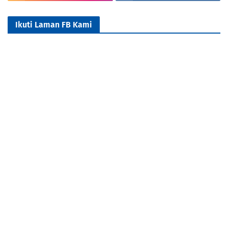
Ikuti Laman FB Kami