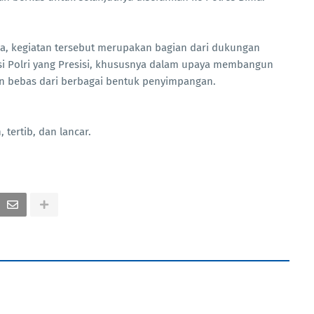
a, kegiatan tersebut merupakan bagian dari dukungan
si Polri yang Presisi, khususnya dalam upaya membangun
dan bebas dari berbagai bentuk penyimpangan.
tertib, dan lancar.