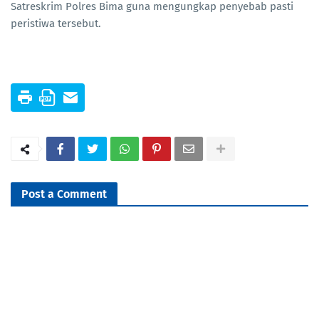
Satreskrim Polres Bima guna mengungkap penyebab pasti
peristiwa tersebut.
Post a Comment