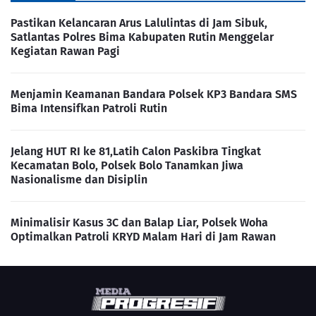
Pastikan Kelancaran Arus Lalulintas di Jam Sibuk,
Satlantas Polres Bima Kabupaten Rutin Menggelar
Kegiatan Rawan Pagi
Menjamin Keamanan Bandara Polsek KP3 Bandara SMS
Bima Intensifkan Patroli Rutin
Jelang HUT RI ke 81,Latih Calon Paskibra Tingkat
Kecamatan Bolo, Polsek Bolo Tanamkan Jiwa
Nasionalisme dan Disiplin
Minimalisir Kasus 3C dan Balap Liar, Polsek Woha
Optimalkan Patroli KRYD Malam Hari di Jam Rawan