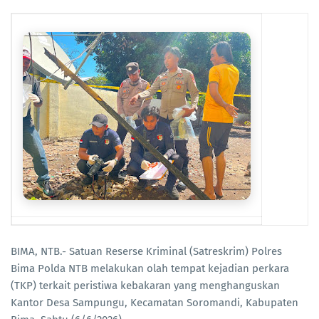
BIMA, NTB.- Satuan Reserse Kriminal (Satreskrim) Polres
Bima Polda NTB melakukan olah tempat kejadian perkara
(TKP) terkait peristiwa kebakaran yang menghanguskan
Kantor Desa Sampungu, Kecamatan Soromandi, Kabupaten