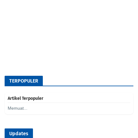
TERPOPULER
Artikel Terpopuler
Memuat...
Updates