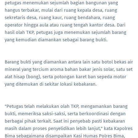
petugas menemukan sejumlah bagian bangunan yang
hangus terbakar, mulai dari ruang kepala desa, ruang
sekretaris desa, ruang kaur, ruang bendahara, ruang
operator hingga aula atau ruang tengah kantor desa. Dari
hasil olah TKP, petugas juga menemukan sejumlah barang
yang kemudian diamankan sebagai barang bukti.
Barang bukti yang diamankan antara lain satu botol bekas air
mineral yang tercium aroma bahan bakar jenis solar, satu set
alat hisap (bong), serta potongan karet ban sepeda motor
yang ditemukan di sekitar lokasi kebakaran.
"Petugas telah melakukan olah TKP, mengamankan barang
bukti, memeriksa saksi-saksi, serta berkoordinasi dengan
berbagai pihak terkait. Saat ini penyebab pasti kebakaran
masih dalam proses penyelidikan lebih lanjut," kata Kapolres
Bima sebagaimana disampaikan Kasi Humas Polres Bima,