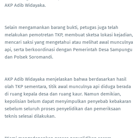
AKP Adib Widayaka.
Selain mengamankan barang bukti, petugas juga telah
melakukan pemotretan TKP, membuat sketsa lokasi kejadian,
mencari saksi yang mengetahui atau melihat awal munculnya
api, serta berkoordinasi dengan Pemerintah Desa Sampungu
dan Polsek Soromandi.
AKP Adib Widayaka menjelaskan bahwa berdasarkan hasil
olah TKP sementara, titik awal munculnya api diduga berada
di ruang kepala desa dan ruang kaur. Namun demikian,
kepolisian belum dapat menyimpulkan penyebab kebakaran
sebelum seluruh proses penyelidikan dan pemeriksaan
teknis selesai dilakukan.