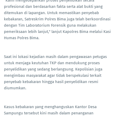
"Kami mengedepankan proses penyelidikan secara
profesional dan berdasarkan fakta serta alat bukti yang
ditemukan di lapangan. Untuk memastikan penyebab
kebakaran, Satreskrim Polres Bima juga telah berkoordinasi
dengan Tim Laboratorium Forensik guna melakukan
pemeriksaan lebih lanjut," lanjut Kapolres Bima melalui Kasi
Humas Polres Bima.
Saat ini lokasi kejadian masih dalam pengawasan petugas
untuk menjaga keutuhan TKP dan mendukung proses
penyelidikan yang sedang berlangsung. Kepolisian juga
mengimbau masyarakat agar tidak berspekulasi terkait
penyebab kebakaran hingga hasil penyelidikan resmi
diumumkan.
Kasus kebakaran yang menghanguskan Kantor Desa
Sampungu tersebut kini masih dalam penanganan