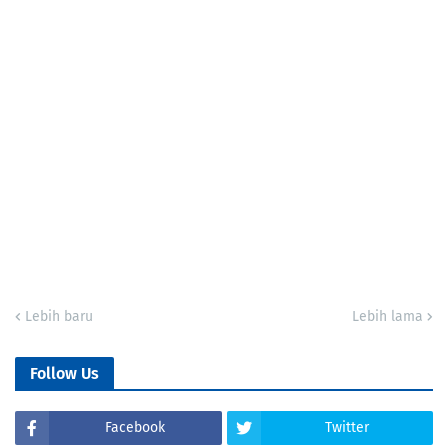
Lebih baru
Lebih lama
Follow Us
Facebook
Twitter