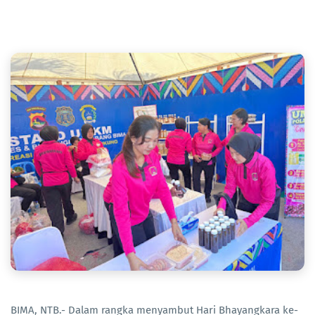
BIMA, NTB.- Dalam rangka menyambut Hari Bhayangkara ke-