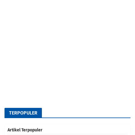
TERPOPULER
Artikel Terpopuler