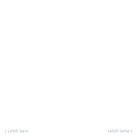
Lebih baru
Lebih lama