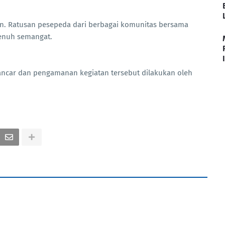
tan. Ratusan pesepeda dari berbagai komunitas bersama
penuh semangat.
lancar dan pengamanan kegiatan tersebut dilakukan oleh