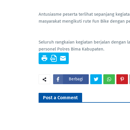
Antusiasme peserta terlihat sepanjang kegia
masyarakat mengikuti rute Fun Bike dengan 
Seluruh rangkaian kegiatan berjalan dengan 
personel Polres Bima Kabupaten.
Berbagi
Post a Comment