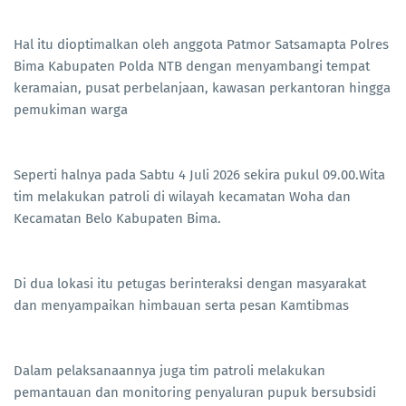
Hal itu dioptimalkan oleh anggota Patmor Satsamapta Polres
Bima Kabupaten Polda NTB dengan menyambangi tempat
keramaian, pusat perbelanjaan, kawasan perkantoran hingga
pemukiman warga
Seperti halnya pada Sabtu 4 Juli 2026 sekira pukul 09.00.Wita
tim melakukan patroli di wilayah kecamatan Woha dan
Kecamatan Belo Kabupaten Bima.
Di dua lokasi itu petugas berinteraksi dengan masyarakat
dan menyampaikan himbauan serta pesan Kamtibmas
Dalam pelaksanaannya juga tim patroli melakukan
pemantauan dan monitoring penyaluran pupuk bersubsidi