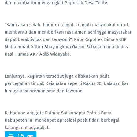
dan membantu mengangkat Pupuk di Desa Tente.
"Kami akan selalu hadir di tengah-tengah masyarakat untuk
membantu dan memberikan rasa aman sehingga masyarakat
dapat beraktivitas dan terayomi". Kata Kapolres Bima AKBP
Muhammad Anton Bhayangkara Gaisar Sebagaimana diulas
Kasi Humas AKP Adib Widayaka.
Lanjutnya, kegiatan tersebut juga difokuskan pada
pencegahan tindak Kejahatan seperti Kasus 3C, balapan liar
hingga aksi premanisme dan tawuran
Kehadiran anggota Patmor Satsamapta Polres Bima
Kabupaten ini mendapat apresiasi positif dari berbagai
kalangan masyarakat.