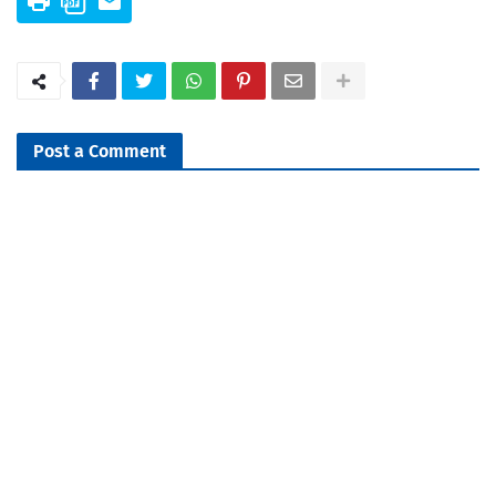
Post a Comment