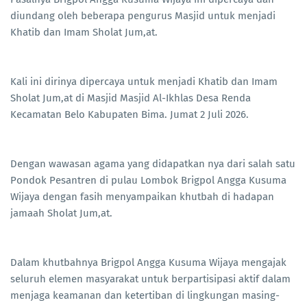
diundang oleh beberapa pengurus Masjid untuk menjadi
Khatib dan Imam Sholat Jum,at.
Kali ini dirinya dipercaya untuk menjadi Khatib dan Imam
Sholat Jum,at di Masjid Masjid Al-Ikhlas Desa Renda
Kecamatan Belo Kabupaten Bima. Jumat 2 Juli 2026.
Dengan wawasan agama yang didapatkan nya dari salah satu
Pondok Pesantren di pulau Lombok Brigpol Angga Kusuma
Wijaya dengan fasih menyampaikan khutbah di hadapan
jamaah Sholat Jum,at.
Dalam khutbahnya Brigpol Angga Kusuma Wijaya mengajak
seluruh elemen masyarakat untuk berpartisipasi aktif dalam
menjaga keamanan dan ketertiban di lingkungan masing-