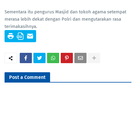
Sementara itu pengurus Masjid dan tokoh agama setempat
merasa lebih dekat dengan Polri dan mengutarakan rasa
terimakasihnya.
Post a Comment