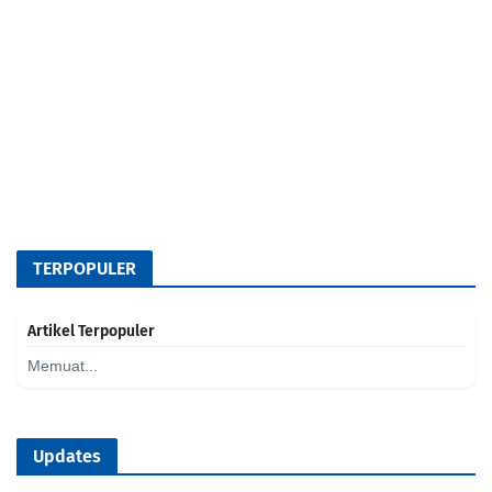
TERPOPULER
Artikel Terpopuler
Memuat...
Updates