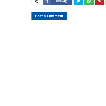
Berbagi
Post a Comment