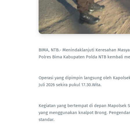
BIMA, NTB.- Menindaklanjuti Keresahan Masya
Polres Bima Kabupaten Polda NTB kembali men
Operasi yang dipimpin langsung oleh Kapolse
Juli 2026 sekira pukul 17.30.Wita.
Kegiatan yang bertempat di depan Mapolsek S
yang menggunakan knalpot Brong. Pengendar
standar.