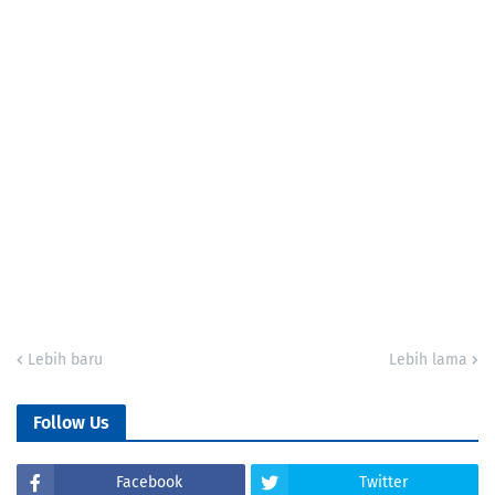
Lebih baru
Lebih lama
Follow Us
Facebook
Twitter