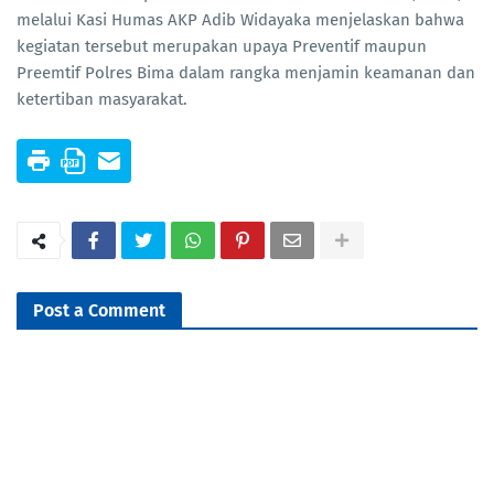
melalui Kasi Humas AKP Adib Widayaka menjelaskan bahwa
kegiatan tersebut merupakan upaya Preventif maupun
Preemtif Polres Bima dalam rangka menjamin keamanan dan
ketertiban masyarakat.
Post a Comment