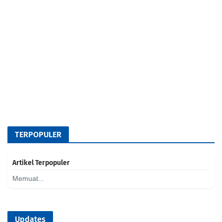
TERPOPULER
Artikel Terpopuler
Memuat...
Updates