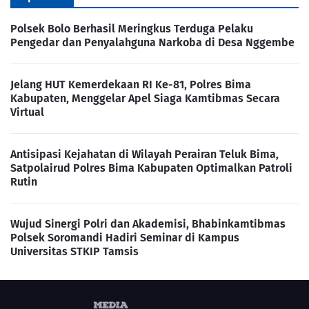
Polsek Bolo Berhasil Meringkus Terduga Pelaku
Pengedar dan Penyalahguna Narkoba di Desa Nggembe
Jelang HUT Kemerdekaan RI Ke-81, Polres Bima
Kabupaten, Menggelar Apel Siaga Kamtibmas Secara
Virtual
Antisipasi Kejahatan di Wilayah Perairan Teluk Bima,
Satpolairud Polres Bima Kabupaten Optimalkan Patroli
Rutin
Wujud Sinergi Polri dan Akademisi, Bhabinkamtibmas
Polsek Soromandi Hadiri Seminar di Kampus
Universitas STKIP Tamsis