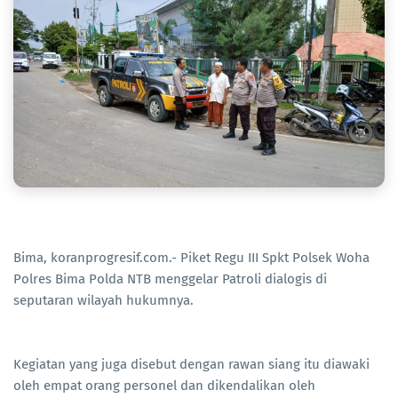
Bima, koranprogresif.com.- Piket Regu III Spkt Polsek Woha
Polres Bima Polda NTB menggelar Patroli dialogis di
seputaran wilayah hukumnya.
Kegiatan yang juga disebut dengan rawan siang itu diawaki
oleh empat orang personel dan dikendalikan oleh