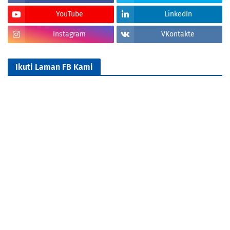
YouTube
LinkedIn
Instagram
VKontakte
Ikuti Laman FB Kami