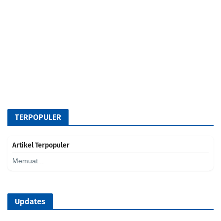
TERPOPULER
Artikel Terpopuler
Memuat...
Updates