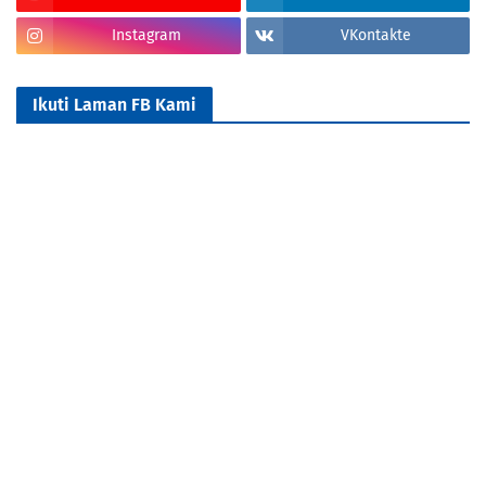
Instagram
VKontakte
Ikuti Laman FB Kami