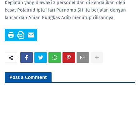
Kegiatan yang diawaki 3 personel dan di kendalikan oleh
kasat Polairud Iptu Hari Purnomo SH itu berjalan dengan
lancar dan Aman Pungkas Adib menutup rilisannya.
Post a Comment