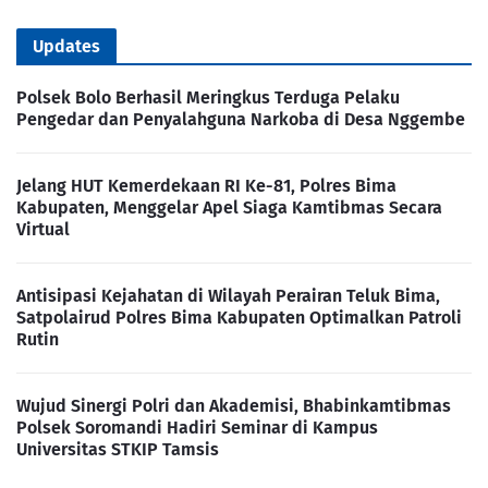
Updates
Polsek Bolo Berhasil Meringkus Terduga Pelaku
Pengedar dan Penyalahguna Narkoba di Desa Nggembe
Jelang HUT Kemerdekaan RI Ke-81, Polres Bima
Kabupaten, Menggelar Apel Siaga Kamtibmas Secara
Virtual
Antisipasi Kejahatan di Wilayah Perairan Teluk Bima,
Satpolairud Polres Bima Kabupaten Optimalkan Patroli
Rutin
Wujud Sinergi Polri dan Akademisi, Bhabinkamtibmas
Polsek Soromandi Hadiri Seminar di Kampus
Universitas STKIP Tamsis