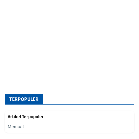
TERPOPULER
Artikel Terpopuler
Memuat...