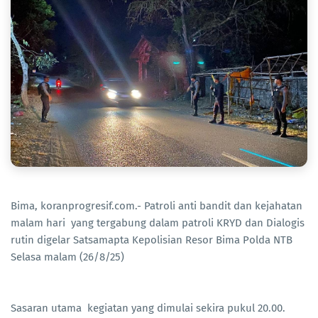
Bima, koranprogresif.com.- Patroli anti bandit dan kejahatan
malam hari yang tergabung dalam patroli KRYD dan Dialogis
rutin digelar Satsamapta Kepolisian Resor Bima Polda NTB
Selasa malam (26/8/25)
Sasaran utama kegiatan yang dimulai sekira pukul 20.00.