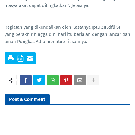
masyarakat dapat ditingkatkan". Jelasnya.
Kegiatan yang dikendalikan oleh Kasatnya Iptu Zulkifli SH
yang berakhir hingga dini hari itu berjalan dengan lancar dan
aman Pungkas Adib menutup rilisannya.
Post a Comment