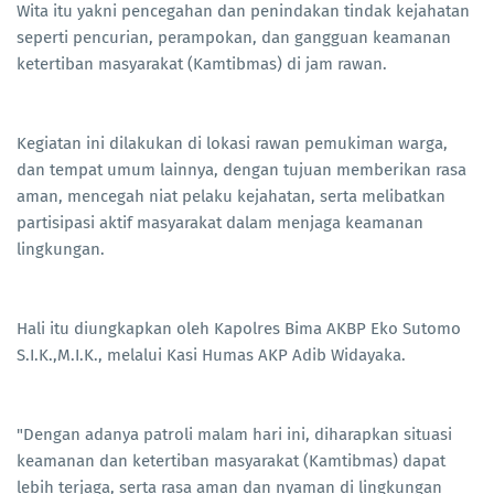
Wita itu yakni pencegahan dan penindakan tindak kejahatan
seperti pencurian, perampokan, dan gangguan keamanan
ketertiban masyarakat (Kamtibmas) di jam rawan.
Kegiatan ini dilakukan di lokasi rawan pemukiman warga,
dan tempat umum lainnya, dengan tujuan memberikan rasa
aman, mencegah niat pelaku kejahatan, serta melibatkan
partisipasi aktif masyarakat dalam menjaga keamanan
lingkungan.
Hali itu diungkapkan oleh Kapolres Bima AKBP Eko Sutomo
S.I.K.,M.I.K., melalui Kasi Humas AKP Adib Widayaka.
"Dengan adanya patroli malam hari ini, diharapkan situasi
keamanan dan ketertiban masyarakat (Kamtibmas) dapat
lebih terjaga, serta rasa aman dan nyaman di lingkungan