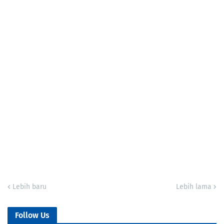
Lebih baru
Lebih lama
Follow Us