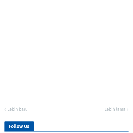
Lebih baru
Lebih lama
Follow Us