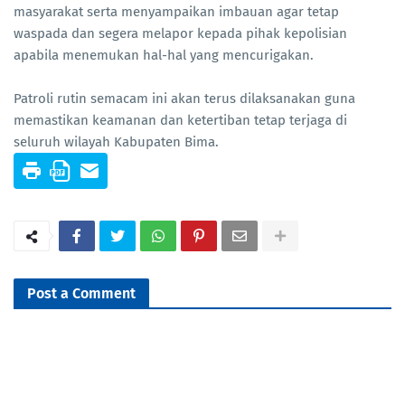
masyarakat serta menyampaikan imbauan agar tetap
waspada dan segera melapor kepada pihak kepolisian
apabila menemukan hal-hal yang mencurigakan.
Patroli rutin semacam ini akan terus dilaksanakan guna
memastikan keamanan dan ketertiban tetap terjaga di
seluruh wilayah Kabupaten Bima.
Post a Comment