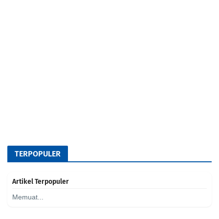
TERPOPULER
Artikel Terpopuler
Memuat...