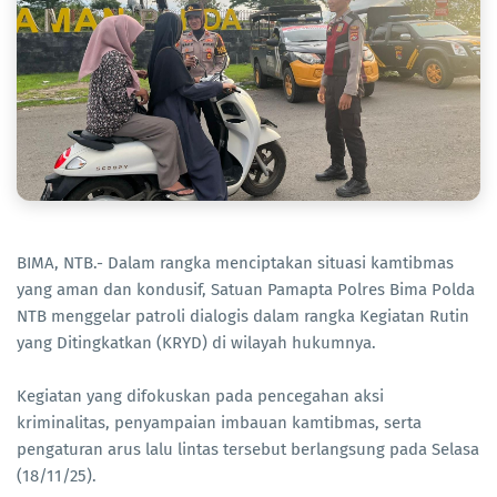
BIMA, NTB.- Dalam rangka menciptakan situasi kamtibmas
yang aman dan kondusif, Satuan Pamapta Polres Bima Polda
NTB menggelar patroli dialogis dalam rangka Kegiatan Rutin
yang Ditingkatkan (KRYD) di wilayah hukumnya.
Kegiatan yang difokuskan pada pencegahan aksi
kriminalitas, penyampaian imbauan kamtibmas, serta
pengaturan arus lalu lintas tersebut berlangsung pada Selasa
(18/11/25).