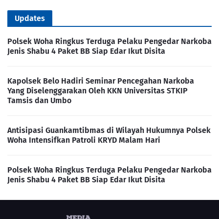
Updates
Polsek Woha Ringkus Terduga Pelaku Pengedar Narkoba
Jenis Shabu 4 Paket BB Siap Edar Ikut Disita
Kapolsek Belo Hadiri Seminar Pencegahan Narkoba
Yang Diselenggarakan Oleh KKN Universitas STKIP
Tamsis dan Umbo
Antisipasi Guankamtibmas di Wilayah Hukumnya Polsek
Woha Intensifkan Patroli KRYD Malam Hari
Polsek Woha Ringkus Terduga Pelaku Pengedar Narkoba
Jenis Shabu 4 Paket BB Siap Edar Ikut Disita