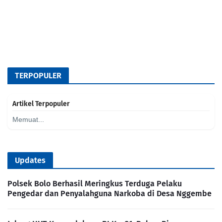
TERPOPULER
Artikel Terpopuler
Memuat...
Updates
Polsek Bolo Berhasil Meringkus Terduga Pelaku
Pengedar dan Penyalahguna Narkoba di Desa Nggembe