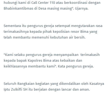
hubungi kami di Call Center 110 atau berkoordinasi dengan
Bhabinkamtibmas di Desa masing masing". Ujarnya.
Sementara itu pengurus gereja setempat mengutarakan rasa
terimakasihnya kepada pihak kepolisian resor Bima yang
telah membantu memenuhi kebutuhan air bersih.
"Kami selaku pengurus gereja menyampaikan terimakasih
kepada bapak Kapolres Bima atas kebaikan dan
keikhlasannya membantu kami". Kata pengurus gereja.
Seluruh Rangkaian kegiatan yang dikendalikan oleh Kasatnya
Iptu Zulkifli SH itu berjalan dengan lancar dan aman.