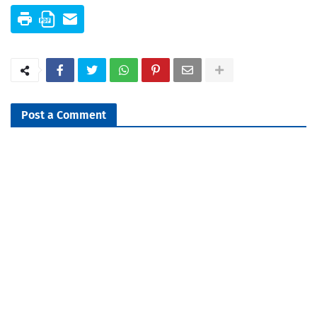
Post a Comment