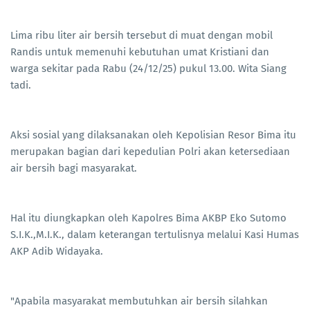
Lima ribu liter air bersih tersebut di muat dengan mobil
Randis untuk memenuhi kebutuhan umat Kristiani dan
warga sekitar pada Rabu (24/12/25) pukul 13.00. Wita Siang
tadi.
Aksi sosial yang dilaksanakan oleh Kepolisian Resor Bima itu
merupakan bagian dari kepedulian Polri akan ketersediaan
air bersih bagi masyarakat.
Hal itu diungkapkan oleh Kapolres Bima AKBP Eko Sutomo
S.I.K.,M.I.K., dalam keterangan tertulisnya melalui Kasi Humas
AKP Adib Widayaka.
"Apabila masyarakat membutuhkan air bersih silahkan