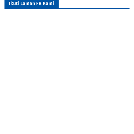
Ikuti Laman FB Kami