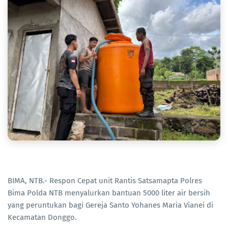
BIMA, NTB.- Respon Cepat unit Rantis Satsamapta Polres
Bima Polda NTB menyalurkan bantuan 5000 liter air bersih
yang peruntukan bagi Gereja Santo Yohanes Maria Vianei di
Kecamatan Donggo.